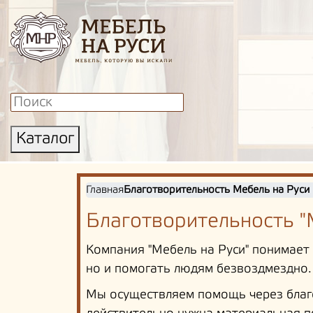
Каталог
Главная
Благотворительность Мебель на Руси
Благотворительность "
Компания "Мебель на Руси" понимает
но и помогать людям безвоздмездно
Мы осуществляем помощь через благо