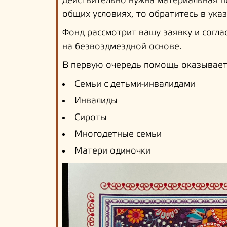
действительно нужна материальная п
общих условиях, то обратитесь в ук
Фонд рассмотрит вашу заявку и согла
на безвоздмездной основе.
В первую очередь помощь оказывает
Семьи с детьми-инвалидами
Инвалиды
Сироты
Многодетные семьи
Матери одиночки