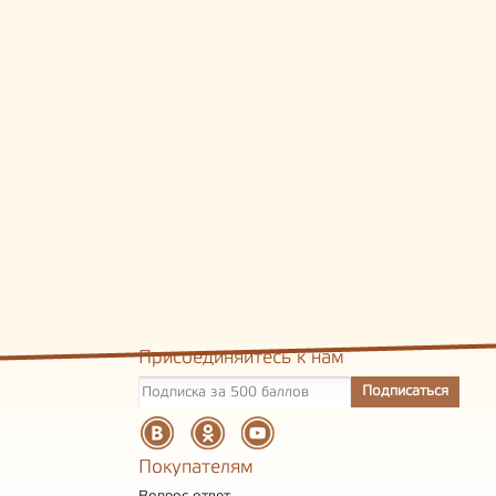
Присоединяйтесь к нам
Покупателям