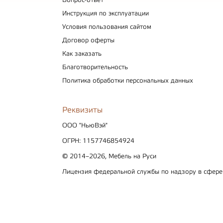
Вопрос-ответ
Инструкция по эксплуатации
Условия пользования сайтом
Договор оферты
Как заказать
Благотворительность
Политика обработки персональных данных
Реквизиты
ООО "НьюВэй"
ОГРН: 1157746854924
© 2014–2026, Мебель на Руси
Лицензия федеральной службы по надзору в сфер