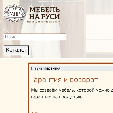
Каталог
Главная
Гарантия
Гарантия и возврат
Мы создаём мебель, которой можно д
гарантию на продукцию.