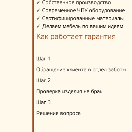
✓ Собственное производство
✓ Современное ЧПУ оборудование
✓ Сертифицированные материалы
✓ Делаем мебель по вашим идеям
Как работает гарантия
Шаг 1
Обращение клиента в отдел заботы
Шаг 2
Проверка изделия на брак
Шаг 3
Решение вопроса