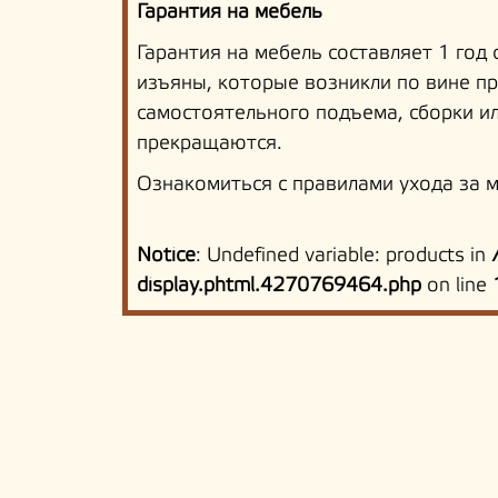
Гарантия на мебель
Гарантия на мебель составляет 1 год
изъяны, которые возникли по вине пр
самостоятельного подъема, сборки и
прекращаются.
Ознакомиться с правилами ухода за 
Notice
: Undefined variable: products in
display.phtml.4270769464.php
on line