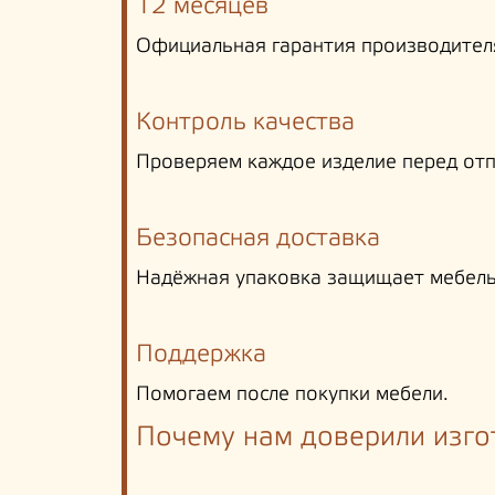
12 месяцев
Официальная гарантия производител
Контроль качества
Проверяем каждое изделие перед отп
Безопасная доставка
Надёжная упаковка защищает мебель
Поддержка
Помогаем после покупки мебели.
Почему нам доверили изго