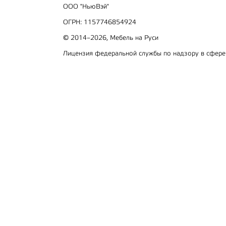
ООО "НьюВэй"
ОГРН: 1157746854924
© 2014–2026, Мебель на Руси
Лицензия федеральной службы по надзору в сфер