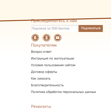
Присоединяйтесь к нам
Покупателям
Вопрос-ответ
Инструкция по эксплуатации
Условия пользования сайтом
Договор оферты
Как заказать
Благотворительность
Политика обработки персональных данных
Реквизиты