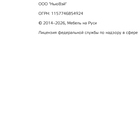
ООО "НьюВэй"
ОГРН: 1157746854924
© 2014–2026, Мебель на Руси
Лицензия федеральной службы по надзору в сфер