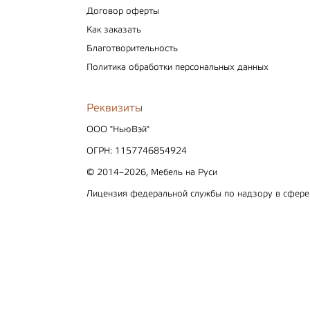
Договор оферты
Как заказать
Благотворительность
Политика обработки персональных данных
Реквизиты
ООО "НьюВэй"
ОГРН: 1157746854924
© 2014–2026, Мебель на Руси
Лицензия федеральной службы по надзору в сфер