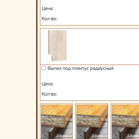
Цена:
Кол-во:
Выпил под плинтус радиусный
Цена:
Кол-во: