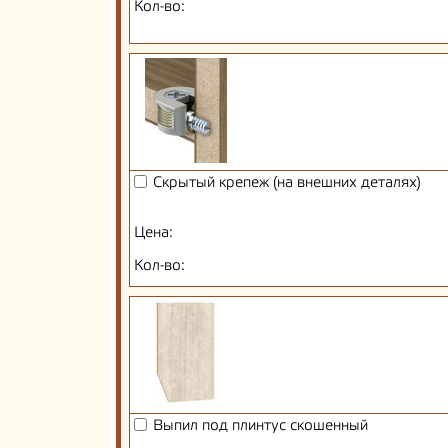
Кол-во:
Скрытый крепеж (на внешних деталях)
Цена:
Кол-во:
Выпил под плинтус скошенный