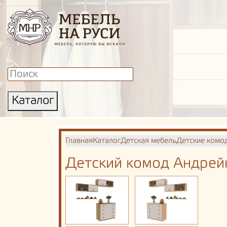
Каталог
Главная
Каталог
Детская мебель
Детские комо
Детский комод Андрей