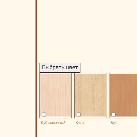
Выбрать цвет
Дуб молочный
Клен
Бук