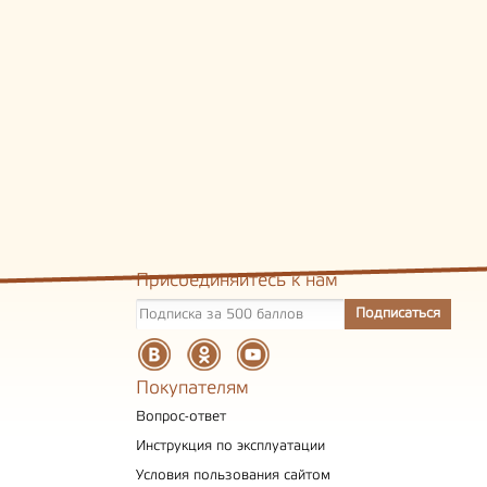
Присоединяйтесь к нам
Покупателям
Вопрос-ответ
Инструкция по эксплуатации
Условия пользования сайтом