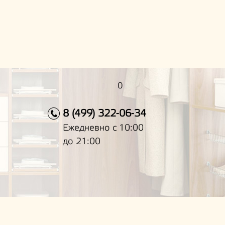
0
8 (499) 322-06-34
Ежедневно с 10:00
до 21:00