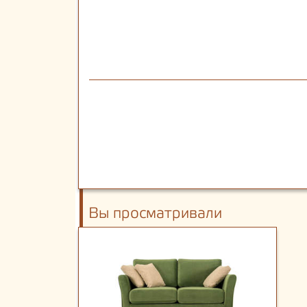
Вы просматривали