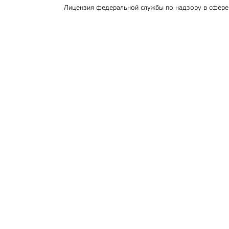
Лицензия федеральной службы по надзору в сфер