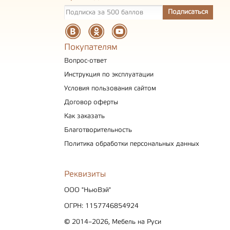
Покупателям
Вопрос-ответ
Инструкция по эксплуатации
Условия пользования сайтом
Договор оферты
Как заказать
Благотворительность
Политика обработки персональных данных
Реквизиты
ООО "НьюВэй"
ОГРН: 1157746854924
© 2014–2026, Мебель на Руси