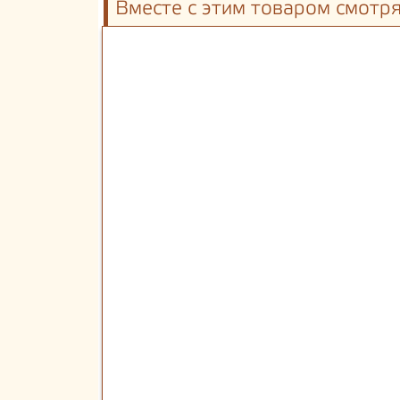
Вместе с этим товаром смотр