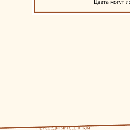
Цвета могут и
Присоединяйтесь к нам