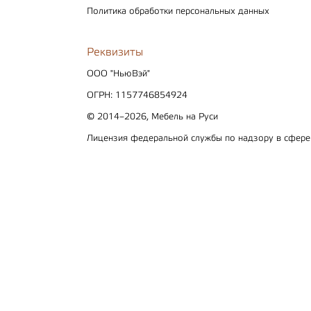
Политика обработки персональных данных
Реквизиты
ООО "НьюВэй"
ОГРН: 1157746854924
© 2014–2026, Мебель на Руси
Лицензия федеральной службы по надзору в сфер