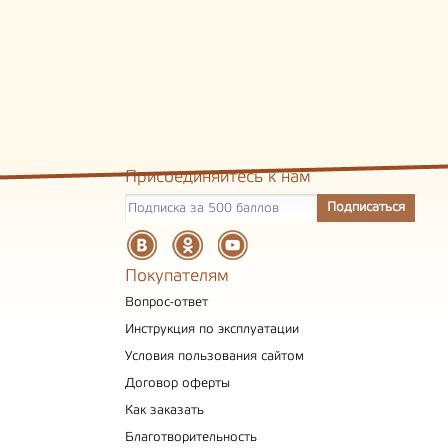
Присоединяйтесь к нам
Покупателям
Вопрос-ответ
Инструкция по эксплуатации
Условия пользования сайтом
Договор оферты
Как заказать
Благотворительность