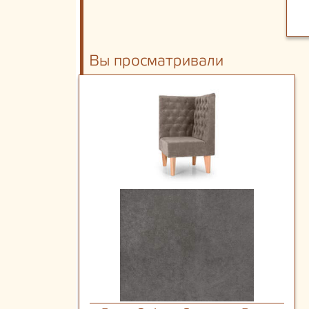
Вы просматривали