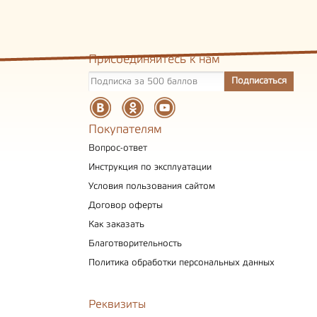
Присоединяйтесь к нам
Покупателям
Вопрос-ответ
Инструкция по эксплуатации
Условия пользования сайтом
Договор оферты
Как заказать
Благотворительность
Политика обработки персональных данных
Реквизиты