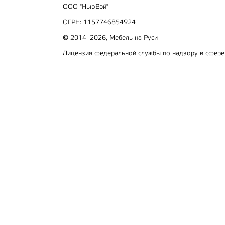
ООО "НьюВэй"
ОГРН: 1157746854924
© 2014–2026, Мебель на Руси
Лицензия федеральной службы по надзору в сфер