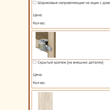
Шариковые направляющие на ящик с дов
Цена:
Кол-во:
Скрытый крепеж (на внешних деталях)
Цена:
Кол-во: