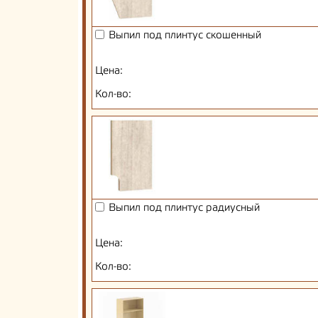
Выпил под плинтус скошенный
Цена:
Кол-во:
Выпил под плинтус радиусный
Цена:
Кол-во: