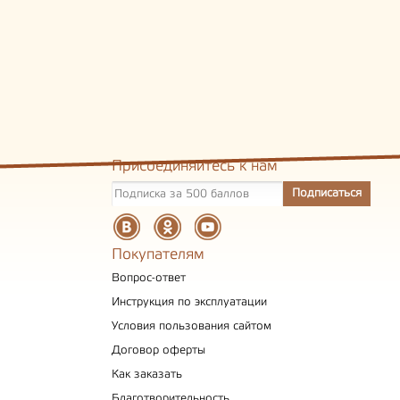
Присоединяйтесь к нам
Покупателям
Вопрос-ответ
Инструкция по эксплуатации
Условия пользования сайтом
Договор оферты
Как заказать
Благотворительность