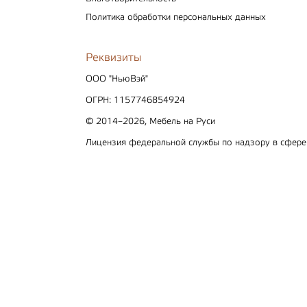
Политика обработки персональных данных
Реквизиты
ООО "НьюВэй"
ОГРН: 1157746854924
© 2014–2026, Мебель на Руси
Лицензия федеральной службы по надзору в сфер