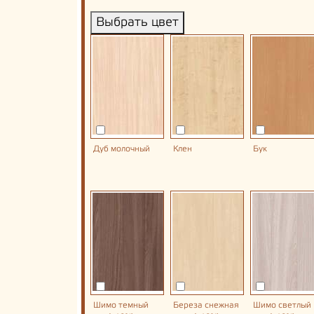
Выбрать цвет
Дуб молочный
Клен
Бук
Шимо темный
Береза снежная
Шимо светлый