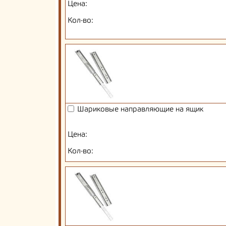
Цена:
Кол-во:
Шариковые направляющие на ящик
Цена:
Кол-во: