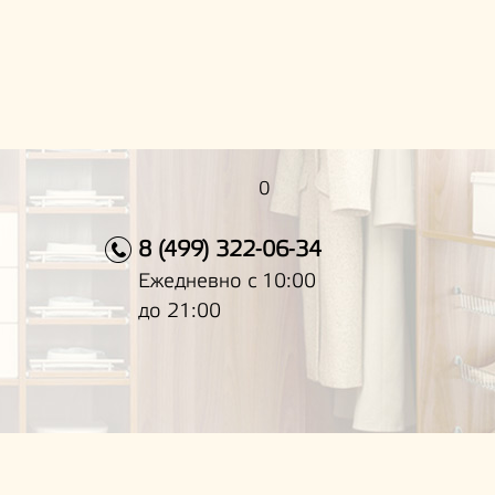
0
8 (499) 322-06-34
Ежедневно с 10:00
до 21:00