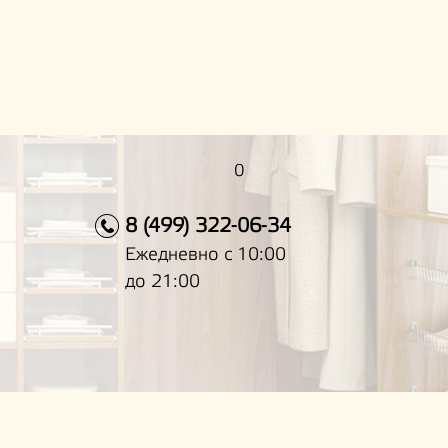
0
8 (499) 322-06-34
Ежедневно с 10:00
до 21:00