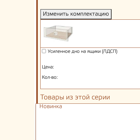
Изменить комплектацию
Усиленное дно на ящики (ЛДСП)
Цена:
Кол-во:
Товары из этой серии
Новинка