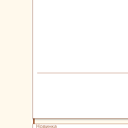
Новинка