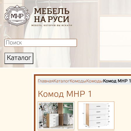
Каталог
Главная
Каталог
Комоды
Комоды
Комод МНР 
Комод МНР 1