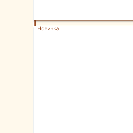
Новинка