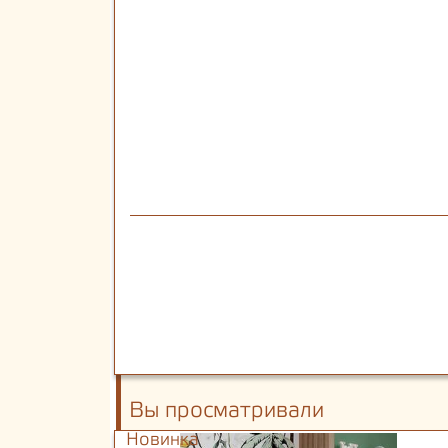
Вы просматривали
Новинка