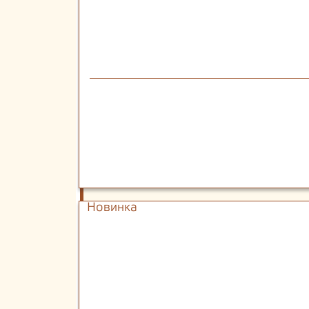
Новинка