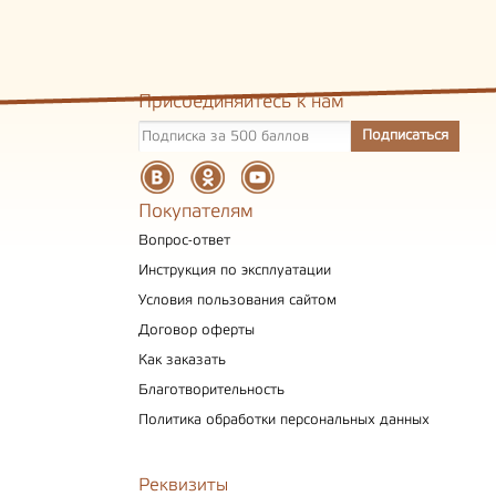
Присоединяйтесь к нам
Покупателям
Вопрос-ответ
Инструкция по эксплуатации
Условия пользования сайтом
Договор оферты
Как заказать
Благотворительность
Политика обработки персональных данных
Реквизиты