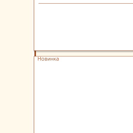
Новинка