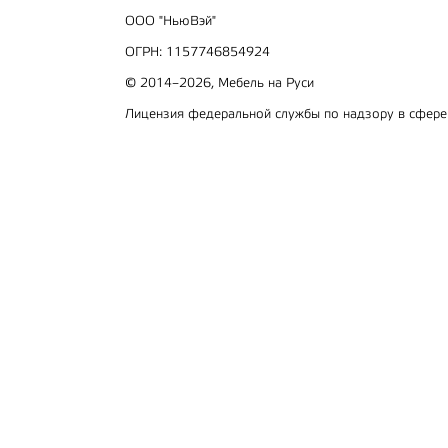
ООО "НьюВэй"
ОГРН: 1157746854924
© 2014–2026, Мебель на Руси
Лицензия федеральной службы по надзору в сфер