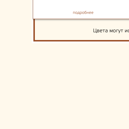
подробнее
Цвета могут и