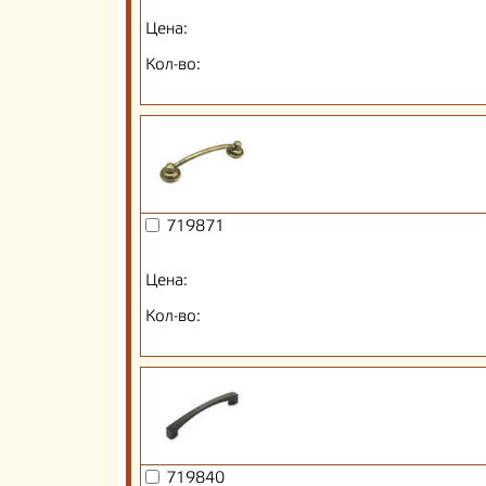
Цена:
Кол-во:
719871
Цена:
Кол-во:
719840