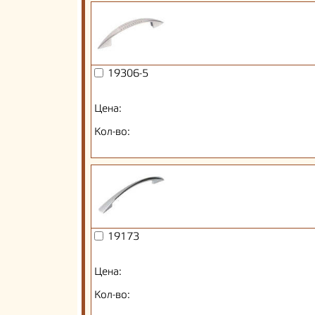
19306-5
Цена:
Кол-во:
19173
Цена:
Кол-во: