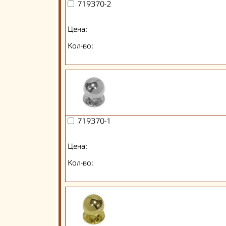
719370-2
Цена:
Кол-во:
719370-1
Цена:
Кол-во: