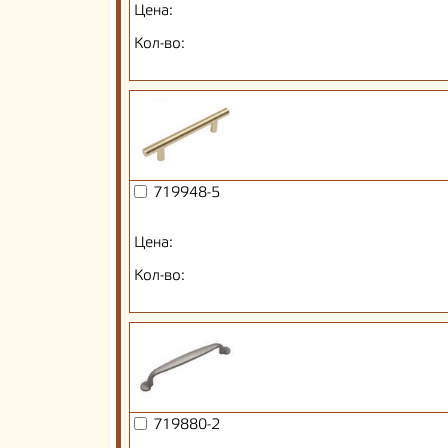
Цена:
Кол-во:
719948-5
Цена:
Кол-во:
719880-2