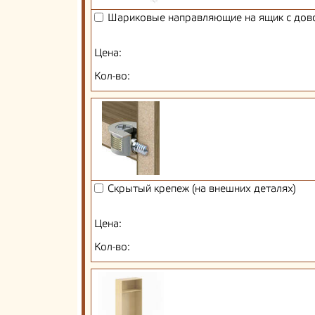
Шариковые направляющие на ящик с дов
Цена:
Кол-во:
Скрытый крепеж (на внешних деталях)
Цена:
Кол-во: