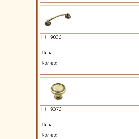
19036
Цена:
Кол-во:
19376
Цена:
Кол-во: