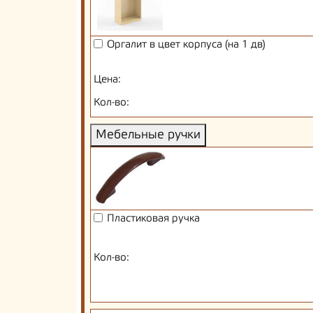
Оргалит в цвет корпуса (на 1 дв)
Цена:
Кол-во:
Мебельные ручки
Пластиковая ручка
Кол-во: