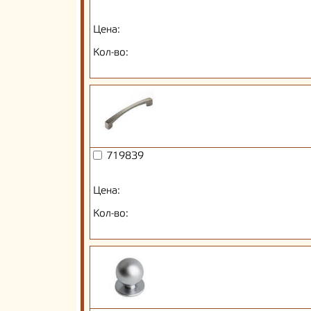
Цена:
Кол-во:
719839
Цена:
Кол-во: