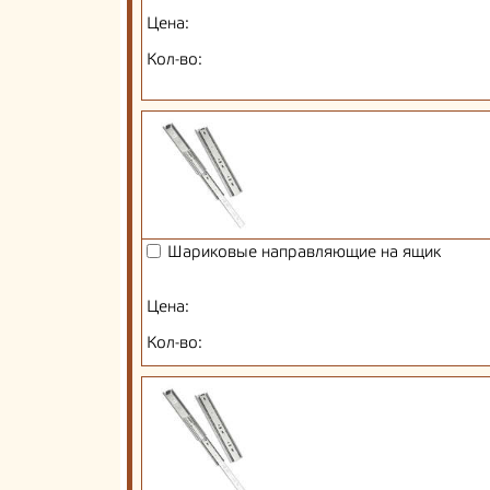
Цена:
Кол-во:
Шариковые направляющие на ящик
Цена:
Кол-во: