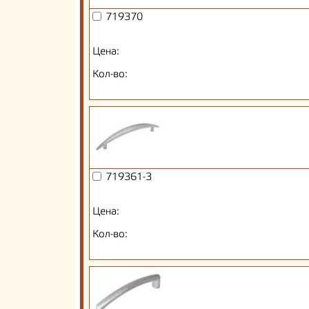
719370
Цена:
Кол-во:
719361-3
Цена:
Кол-во: