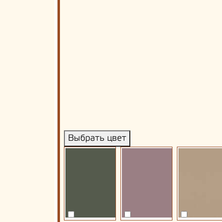
Выбрать цвет