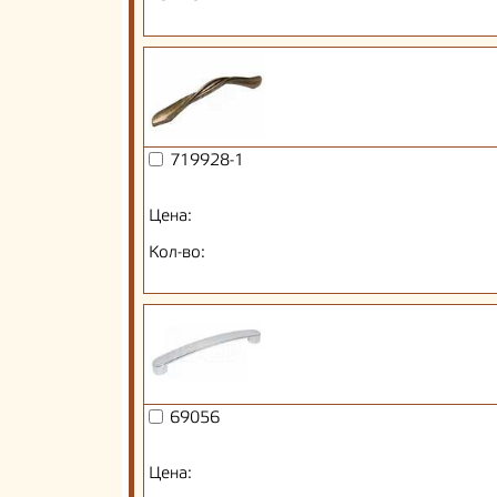
719928-1
Цена:
Кол-во:
69056
Цена: