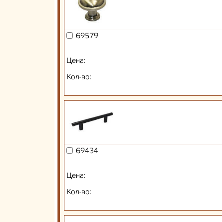
69579
Цена:
Кол-во:
69434
Цена:
Кол-во: