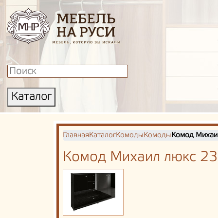
Каталог
Главная
Каталог
Комоды
Комоды
Комод Михаи
Комод Михаил люкс 23