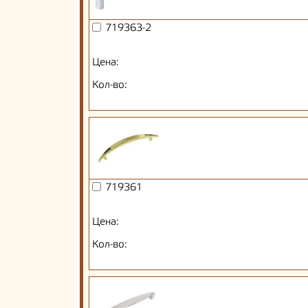
719363-2
Цена:
Кол-во:
719361
Цена:
Кол-во: