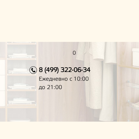
0
8 (499) 322-06-34
Ежедневно с 10:00
до 21:00