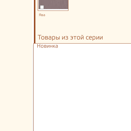
Ява
Товары из этой серии
Новинка