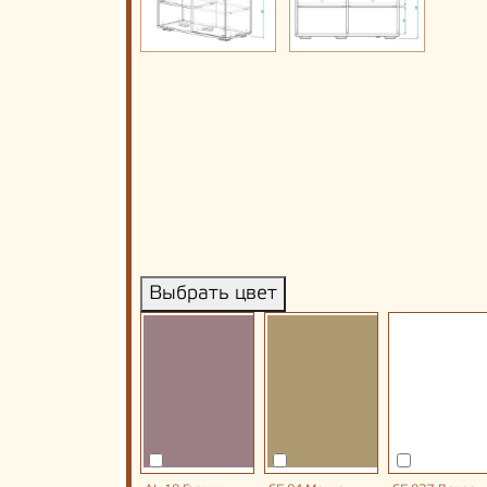
Выбрать цвет