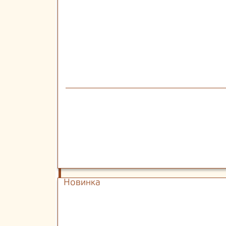
Новинка