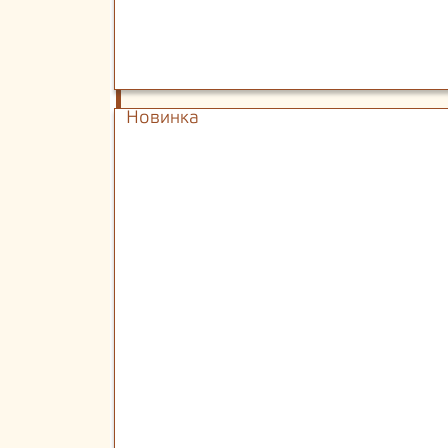
Новинка