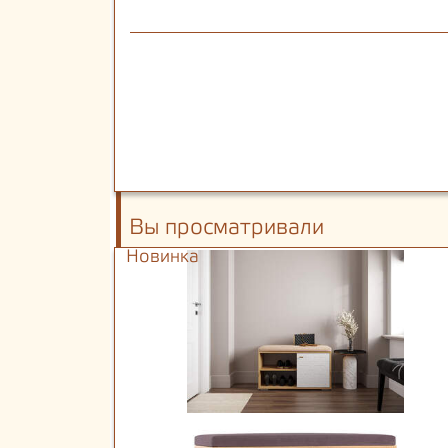
Вы просматривали
Новинка