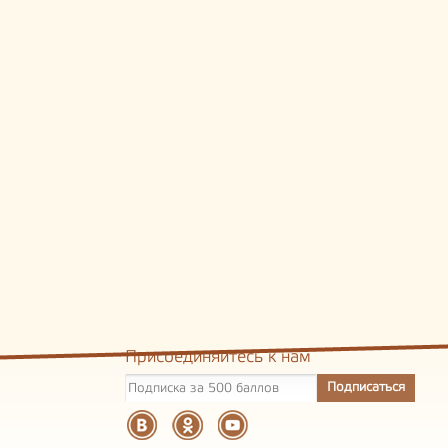
Присоединяйтесь к нам