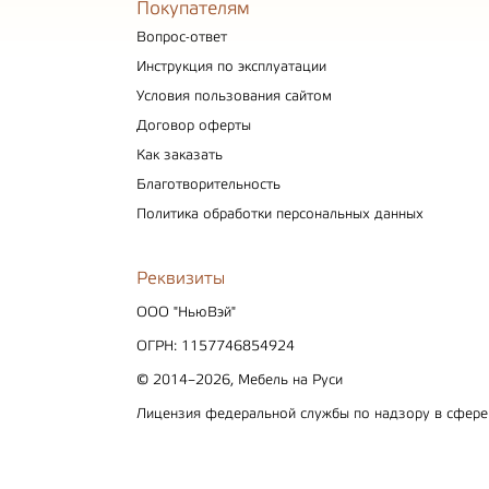
Покупателям
Вопрос-ответ
Инструкция по эксплуатации
Условия пользования сайтом
Договор оферты
Как заказать
Благотворительность
Политика обработки персональных данных
Реквизиты
ООО "НьюВэй"
ОГРН: 1157746854924
© 2014–2026, Мебель на Руси
Лицензия федеральной службы по надзору в сфер