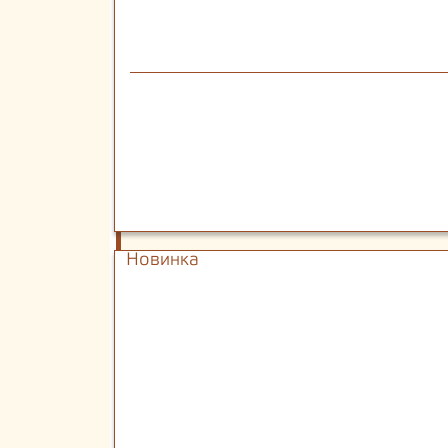
Новинка