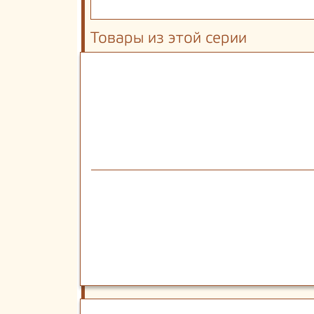
Товары из этой серии