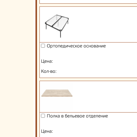
Ортопедическое основание
Цена:
Кол-во:
Полка в бельевое отделение
Цена: