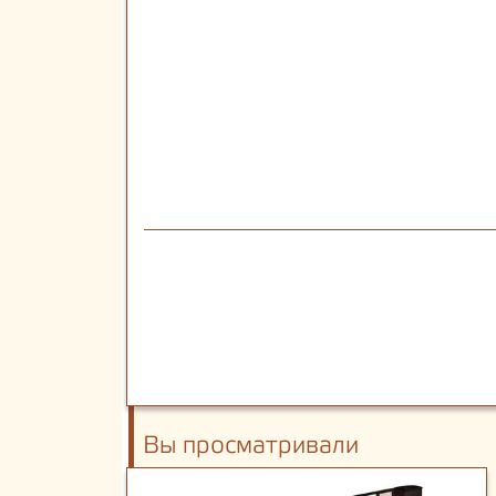
Вы просматривали