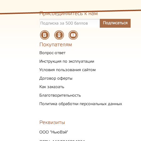
Присоединяйтесь к нам
Покупателям
Вопрос-ответ
Инструкция по эксплуатации
Условия пользования сайтом
Договор оферты
Как заказать
Благотворительность
Политика обработки персональных данных
Реквизиты
ООО "НьюВэй"