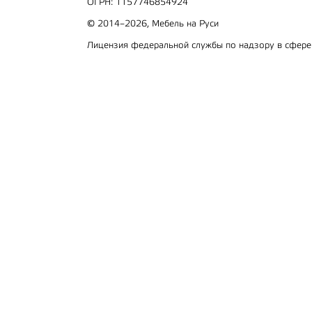
ОГРН: 1157746854924
© 2014–2026, Мебель на Руси
Лицензия федеральной службы по надзору в сфер