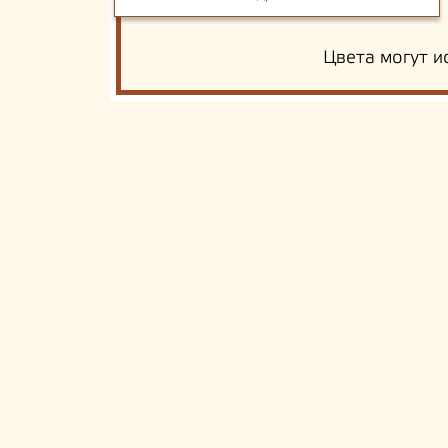
Цвета могут и