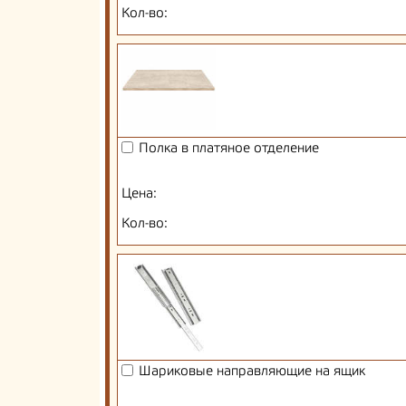
Кол-во:
Полка в платяное отделение
Цена:
Кол-во:
Шариковые направляющие на ящик