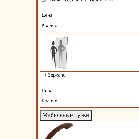
Выпил под плинтус скошенный
Цена:
Кол-во:
Зеркало
Цена:
Кол-во:
Мебельные ручки