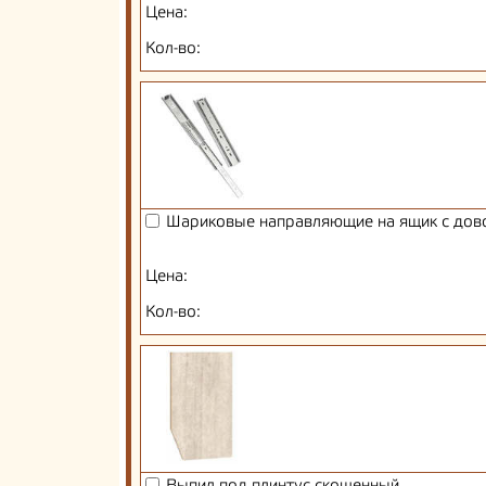
Цена:
Кол-во:
Шариковые направляющие на ящик с дов
Цена:
Кол-во: