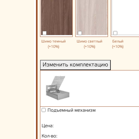
Шимо темный
Шимо светлый
Белый
(+10%)
(+10%)
(+10%)
Изменить комплектацию
Подъемный механизм
Цена:
Кол-во: