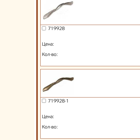
719928
Цена:
Кол-во:
719928-1
Цена:
Кол-во: