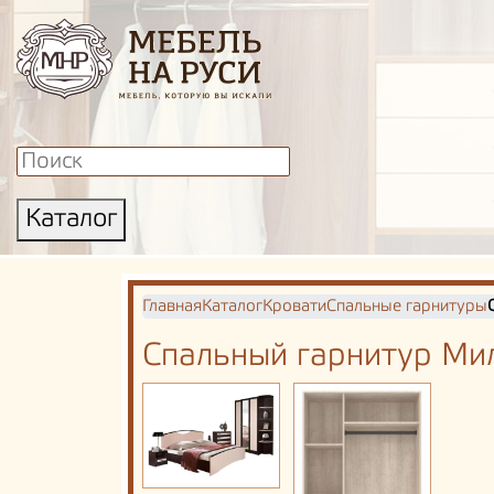
Каталог
Главная
Каталог
Кровати
Спальные гарнитуры
Спальный гарнитур Ми