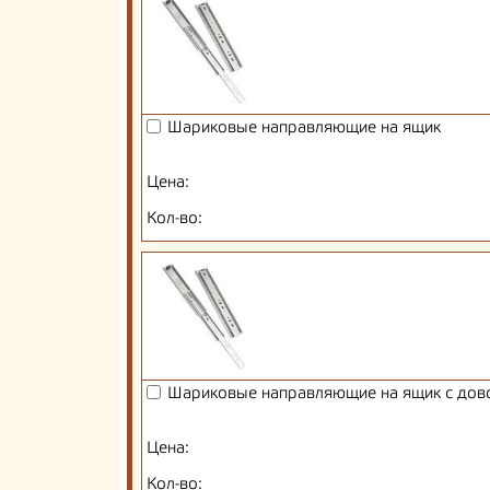
Шариковые направляющие на ящик
Цена:
Кол-во:
Шариковые направляющие на ящик с дов
Цена:
Кол-во: