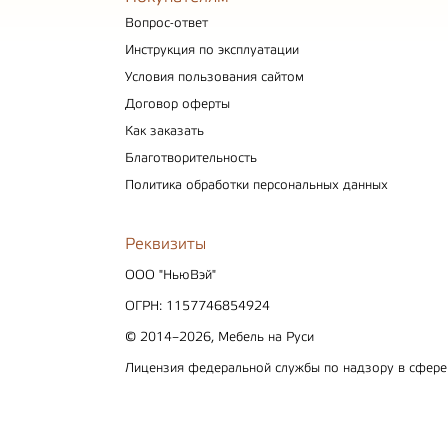
Вопрос-ответ
Инструкция по эксплуатации
Условия пользования сайтом
Договор оферты
Как заказать
Благотворительность
Политика обработки персональных данных
Реквизиты
ООО "НьюВэй"
ОГРН: 1157746854924
© 2014–2026, Мебель на Руси
Лицензия федеральной службы по надзору в сфер