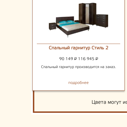
Спальный гарнитур Стиль 2
90 149
₽
116 945
₽
Спальный гарнитур производится на заказ.
подробнее
Цвета могут и