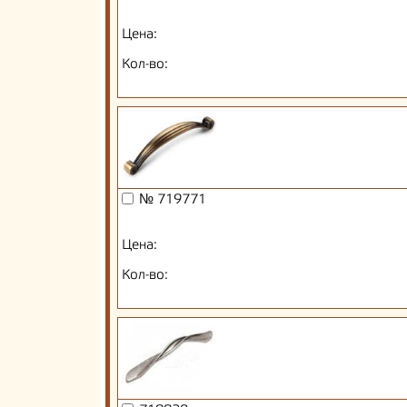
Цена:
Кол-во:
№ 719771
Цена:
Кол-во: