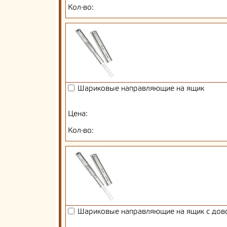
Кол-во:
Шариковые направляющие на ящик
Цена:
Кол-во:
Шариковые направляющие на ящик с дов