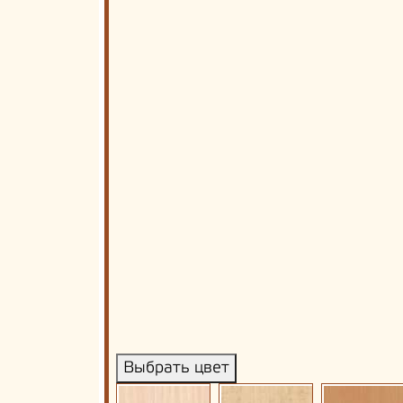
Выбрать цвет