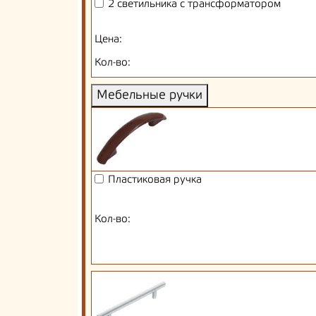
2 светильника с трансформатором
Цена:
Кол-во:
Мебельные ручки
Пластиковая ручка
Кол-во: