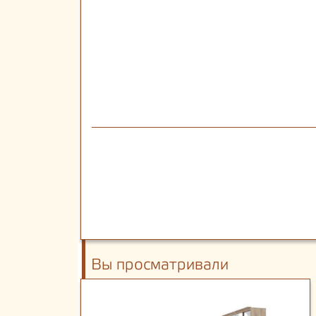
Вы просматривали