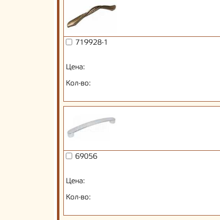
719928-1
Цена:
Кол-во:
69056
Цена:
Кол-во: