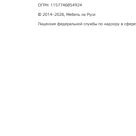
ОГРН: 1157746854924
© 2014–2026, Мебель на Руси
Лицензия федеральной службы по надзору в сфер