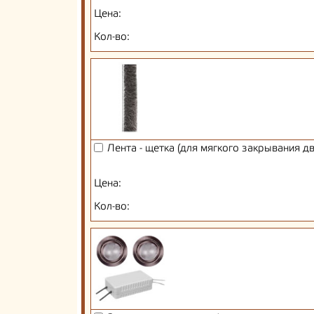
Цена:
Кол-во:
Лента - щетка (для мягкого закрывания д
Цена:
Кол-во: