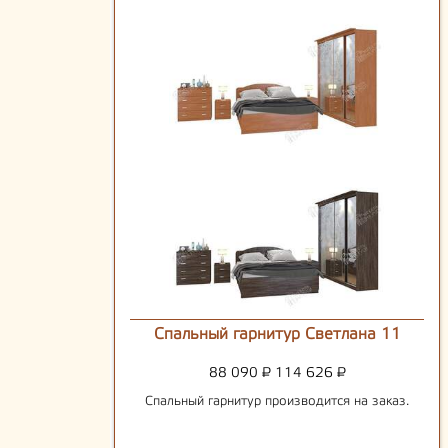
Спальный гарнитур Светлана 11
88 090
₽
114 626
₽
Спальный гарнитур производится на заказ.