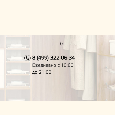
0
8 (499) 322-06-34
Ежедневно с 10:00
до 21:00