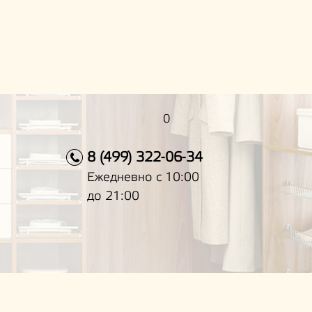
0
8 (499) 322-06-34
Ежедневно с 10:00
до 21:00