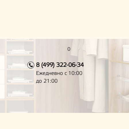
0
8 (499) 322-06-34
Ежедневно с 10:00
до 21:00