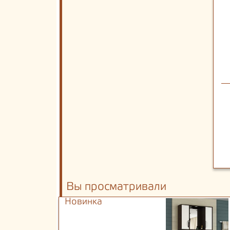
Вы просматривали
Новинка