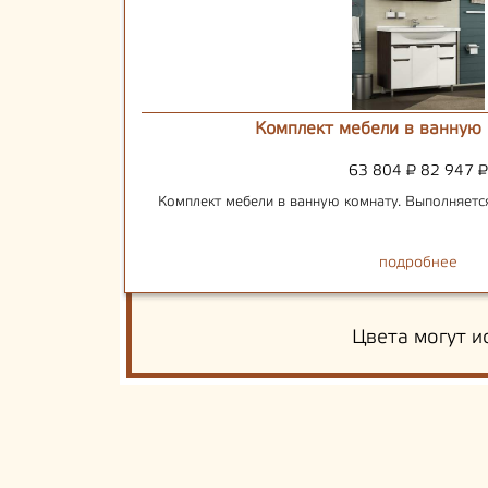
Комплект мебели в ванную
63 804
₽
82 947
₽
Комплект мебели в ванную комнату. Выполняется
подробнее
Цвета могут и