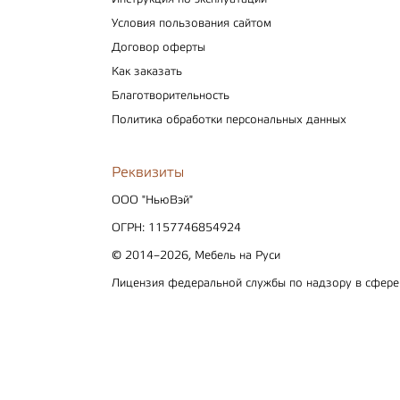
Условия пользования сайтом
Договор оферты
Как заказать
Благотворительность
Политика обработки персональных данных
Реквизиты
ООО "НьюВэй"
ОГРН: 1157746854924
© 2014–2026, Мебель на Руси
Лицензия федеральной службы по надзору в сфер