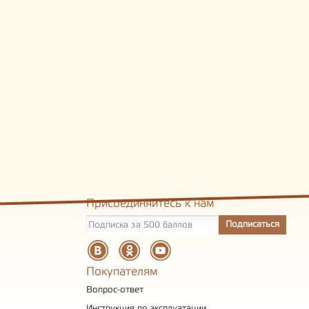
Присоединяйтесь к нам
Покупателям
Вопрос-ответ
Инструкция по эксплуатации