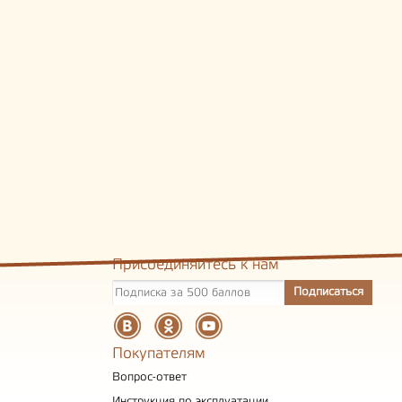
Присоединяйтесь к нам
Покупателям
Вопрос-ответ
Инструкция по эксплуатации