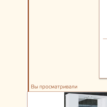
Вы просматривали