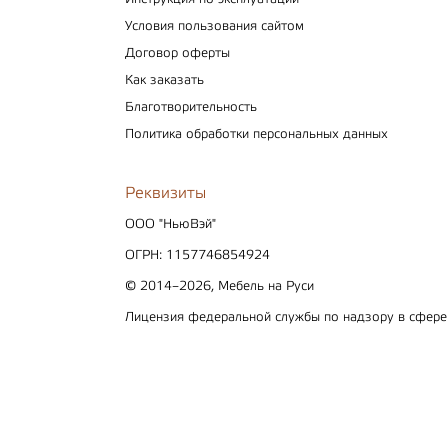
Условия пользования сайтом
Договор оферты
Как заказать
Благотворительность
Политика обработки персональных данных
Реквизиты
ООО "НьюВэй"
ОГРН: 1157746854924
© 2014–2026, Мебель на Руси
Лицензия федеральной службы по надзору в сфер