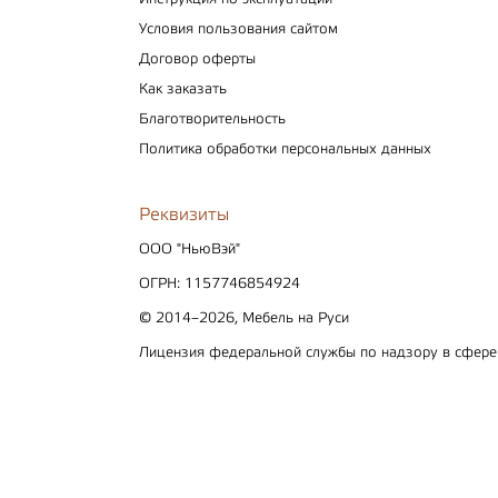
Условия пользования сайтом
Договор оферты
Как заказать
Благотворительность
Политика обработки персональных данных
Реквизиты
ООО "НьюВэй"
ОГРН: 1157746854924
© 2014–2026, Мебель на Руси
Лицензия федеральной службы по надзору в сфер