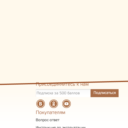
Присоединяйтесь к нам
Покупателям
Вопрос-ответ
Инструкция по эксплуатации