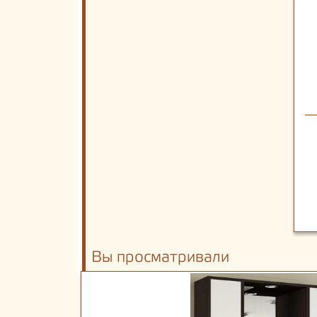
Вы просматривали