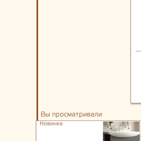
Вы просматривали
Новинка