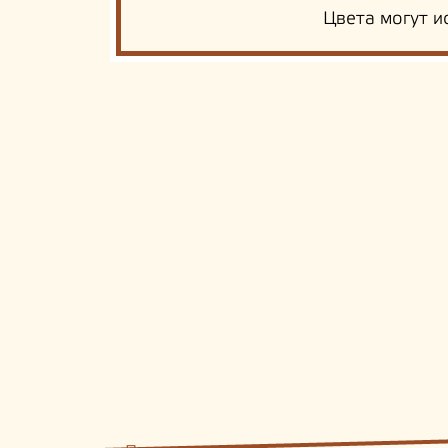
Цвета могут и