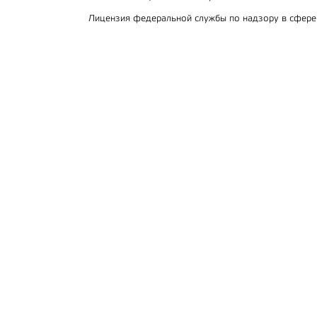
Лицензия федеральной службы по надзору в сфер