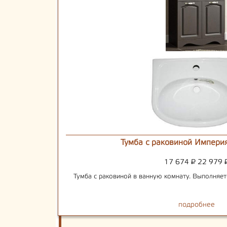
Тумба с раковиной Империя
17 674
₽
22 979
Тумба с раковиной в ванную комнату. Выполняет
подробнее