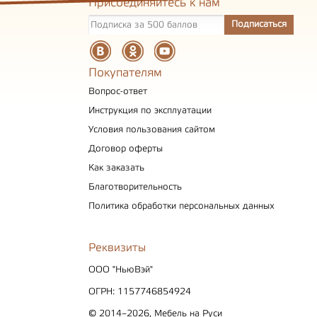
Присоединяйтесь к нам
Покупателям
Вопрос-ответ
Инструкция по эксплуатации
Условия пользования сайтом
Договор оферты
Как заказать
Благотворительность
Политика обработки персональных данных
Реквизиты
ООО "НьюВэй"
ОГРН: 1157746854924
© 2014–2026, Мебель на Руси