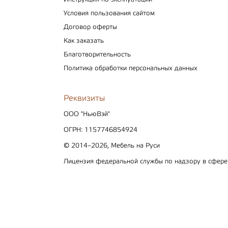
Условия пользования сайтом
Договор оферты
Как заказать
Благотворительность
Политика обработки персональных данных
Реквизиты
ООО "НьюВэй"
ОГРН: 1157746854924
© 2014–2026, Мебель на Руси
Лицензия федеральной службы по надзору в сфер