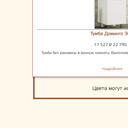
Тумба Доминго 3
17 527
₽
22 790
Тумба без раковины в ванную комнату. Выполняе
подробнее
Цвета могут и