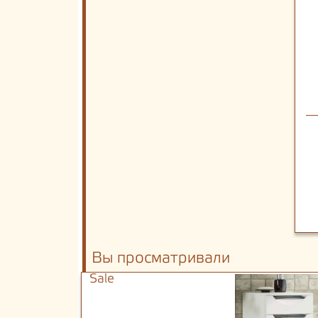
Вы просматривали
Sale