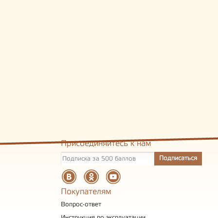
Присоединяйтесь к нам
Покупателям
Вопрос-ответ
Инструкция по эксплуатации