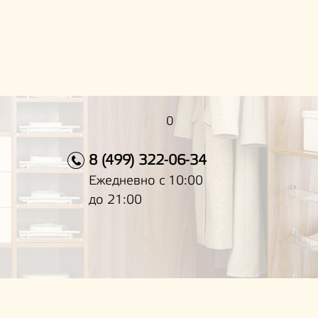
0
8 (499) 322-06-34
Ежедневно с 10:00
до 21:00