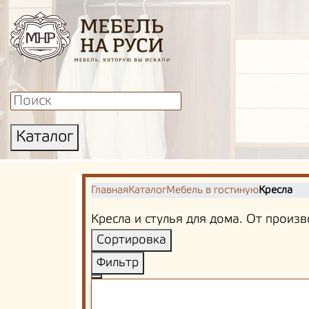
Каталог
Главная
Каталог
Мебель в гостиную
Кресла
Кресла и стулья для дома. От произв
Сортировка
Фильтр