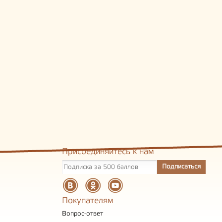
Присоединяйтесь к нам
Покупателям
Вопрос-ответ