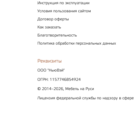
Инструкция по эксплуатации
Условия пользования сайтом
Договор оферты
Как заказать
Благотворительность
Политика обработки персональных данных
Реквизиты
ООО "НьюВэй"
ОГРН: 1157746854924
© 2014–2026, Мебель на Руси
Лицензия федеральной службы по надзору в сфер