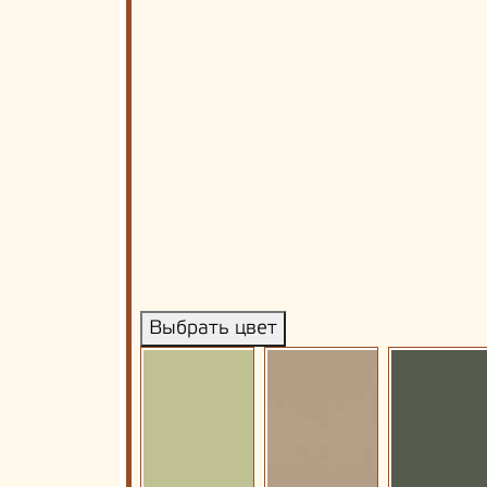
Выбрать цвет