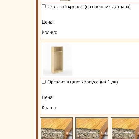
Скрытый крепеж (на внешних деталях)
Цена:
Кол-во:
Оргалит в цвет корпуса (на 1 дв)
Цена:
Кол-во: