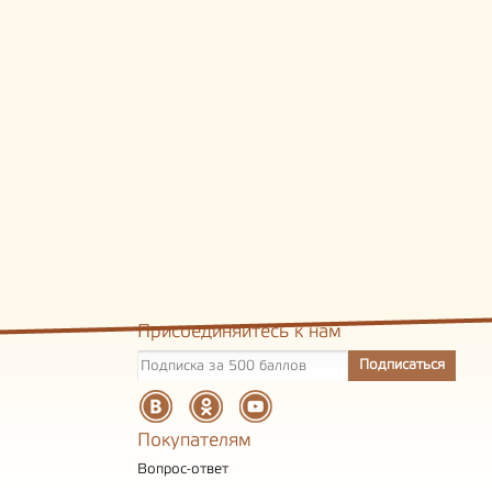
Присоединяйтесь к нам
Покупателям
Вопрос-ответ