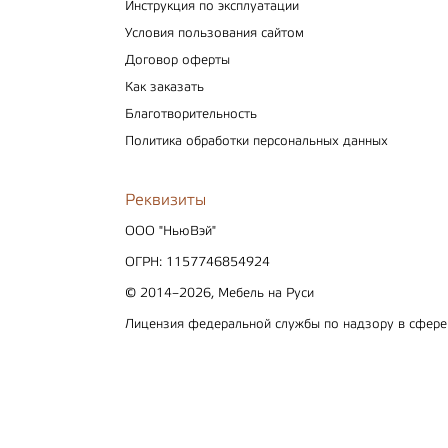
Инструкция по эксплуатации
Условия пользования сайтом
Договор оферты
Как заказать
Благотворительность
Политика обработки персональных данных
Реквизиты
ООО "НьюВэй"
ОГРН: 1157746854924
© 2014–2026, Мебель на Руси
Лицензия федеральной службы по надзору в сфер