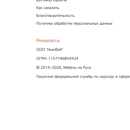
Договор оферты
Как заказать
Благотворительность
Политика обработки персональных данных
Реквизиты
ООО "НьюВэй"
ОГРН: 1157746854924
© 2014–2026, Мебель на Руси
Лицензия федеральной службы по надзору в сфер