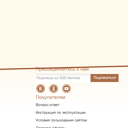
Присоединяйтесь к нам
Покупателям
Вопрос-ответ
Инструкция по эксплуатации
Условия пользования сайтом