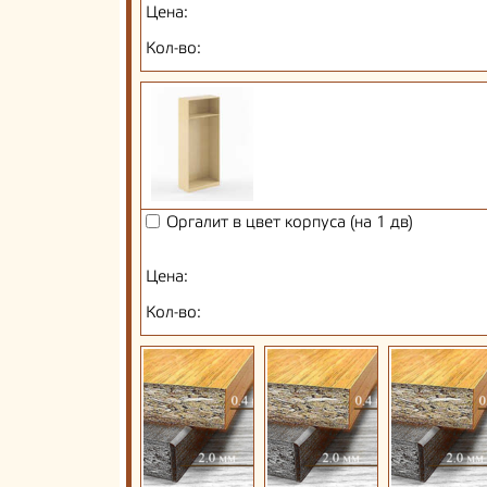
Цена:
Кол-во:
Оргалит в цвет корпуса (на 1 дв)
Цена:
Кол-во: