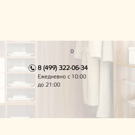
0
8 (499) 322-06-34
Ежедневно с 10:00
до 21:00