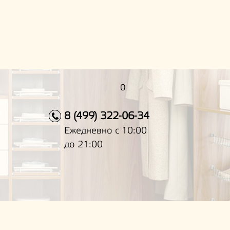
0
8 (499) 322-06-34
Ежедневно с 10:00
до 21:00