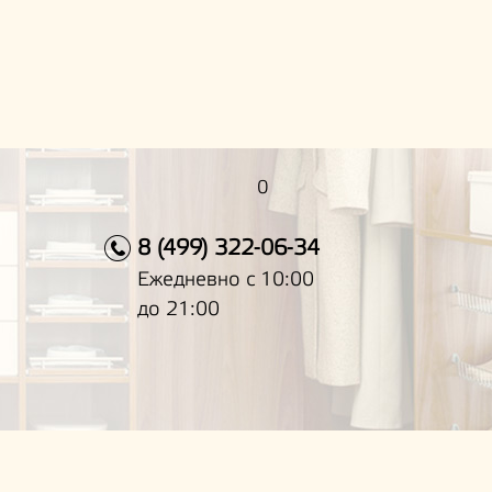
0
8 (499) 322-06-34
Ежедневно с 10:00
до 21:00