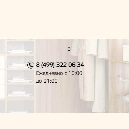
0
8 (499) 322-06-34
Ежедневно с 10:00
до 21:00