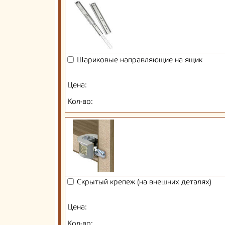
Шариковые направляющие на ящик
Цена:
Кол-во:
Скрытый крепеж (на внешних деталях)
Цена:
Кол-во: