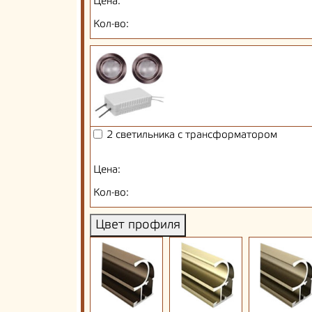
Цена:
Кол-во:
2 светильника с трансформатором
Цена:
Кол-во:
Цвет профиля