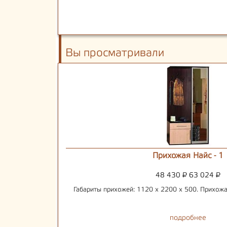
Вы просматривали
Прихожая Найс - 1
48 430
₽
63 024
₽
Габариты прихожей: 1120 х 2200 х 500. Прихожа
подробнее