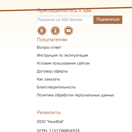
Присоединяйтесь к нам
Покупателям
Вопрос-ответ
Инструкция по эксплуатации
Условия пользования сайтом
Договор оферты
Как заказать
Благотворительность
Политика обработки персональных данных
Реквизиты
ООО "НьюВэй"
ОГРН: 1157746854924