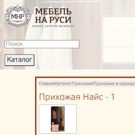
Каталог
Главная
Каталог
Прихожие
Прихожие в коридо
Прихожая Найс - 1