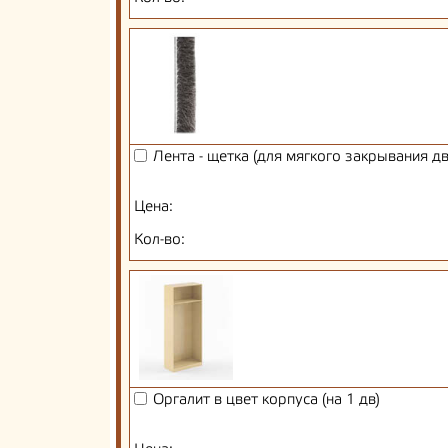
Лента - щетка (для мягкого закрывания д
Цена:
Кол-во:
Оргалит в цвет корпуса (на 1 дв)