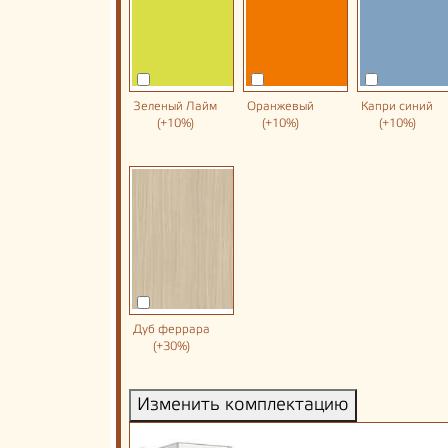
Зеленый Лайм
Оранжевый
Капри синий
(+10%)
(+10%)
(+10%)
Дуб феррара
(+30%)
Изменить комплектацию