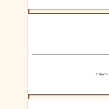
Габариты