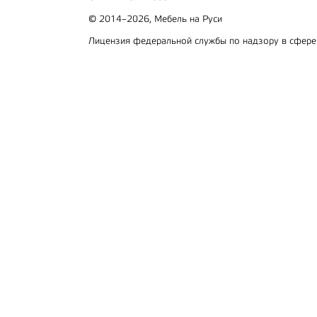
© 2014–2026, Мебель на Руси
Лицензия федеральной службы по надзору в сфер