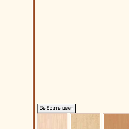
Выбрать цвет