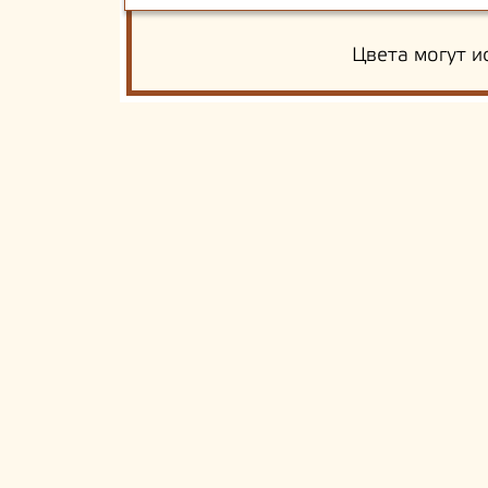
Цвета могут и