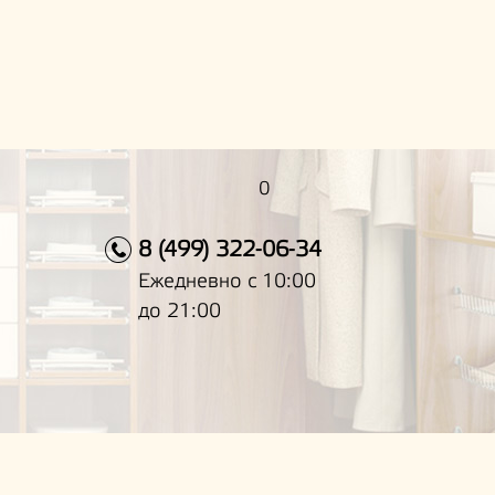
0
8 (499) 322-06-34
Ежедневно с 10:00
до 21:00