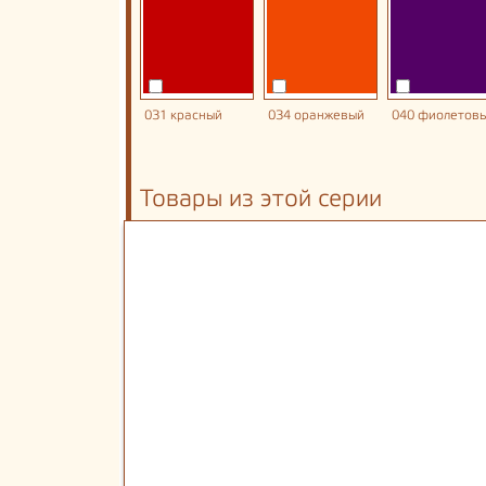
031 красный
034 оранжевый
040 фиолетов
Товары из этой серии