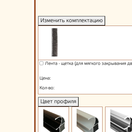
Изменить комплектацию
Лента - щетка (для мягкого закрывания д
Цена:
Кол-во:
Цвет профиля