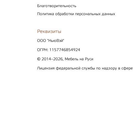
Благотворительность
Политика обработки персональных данных
Реквизиты
ООО "НьюВэй"
ОГРН: 1157746854924
© 2014–2026, Мебель на Руси
Лицензия федеральной службы по надзору в сфер