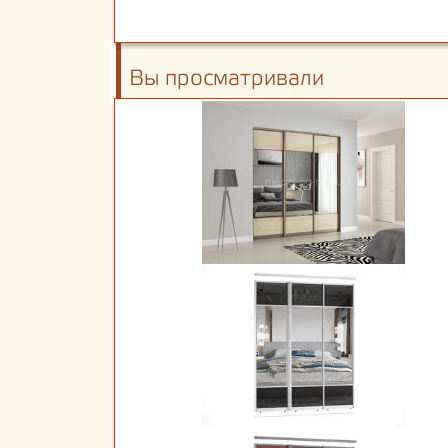
Вы просматривали