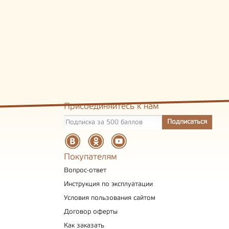
Присоединяйтесь к нам
Покупателям
Вопрос-ответ
Инструкция по эксплуатации
Условия пользования сайтом
Договор оферты
Как заказать