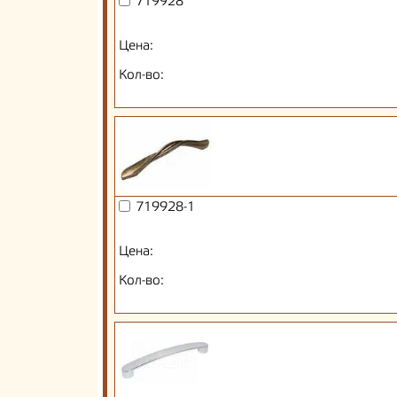
719928
Цена:
Кол-во:
719928-1
Цена:
Кол-во: