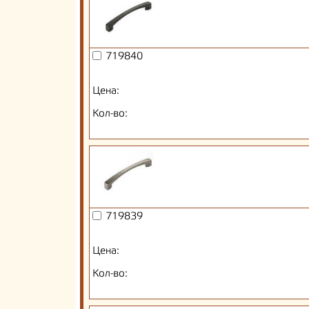
719840
Цена:
Кол-во:
719839
Цена:
Кол-во: