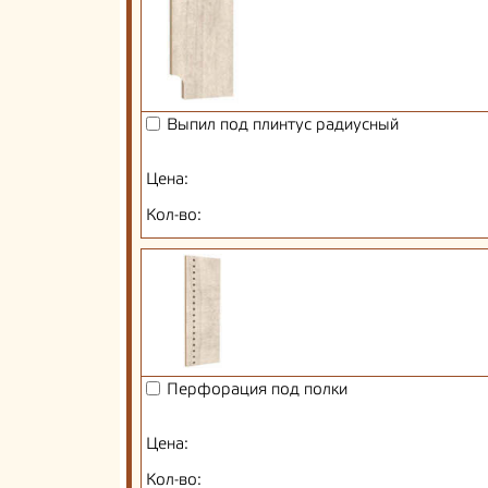
Выпил под плинтус радиусный
Цена:
Кол-во:
Перфорация под полки
Цена:
Кол-во: