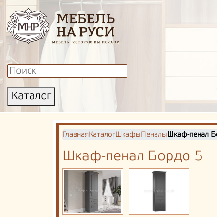
Каталог
Главная
Каталог
Шкафы
Пеналы
Шкаф-пенал Б
Шкаф-пенал Бордо 5