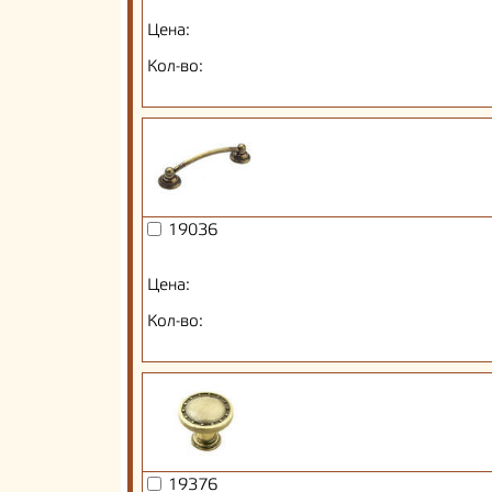
Цена:
Кол-во:
19036
Цена:
Кол-во:
19376