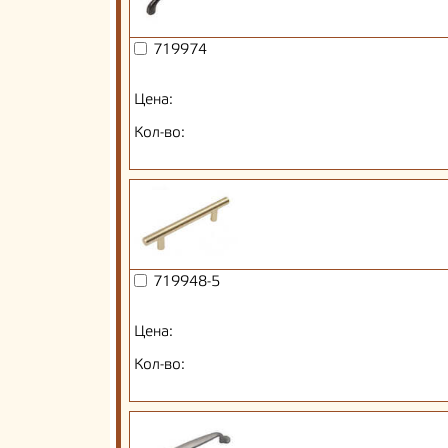
719974
Цена:
Кол-во:
719948-5
Цена:
Кол-во: