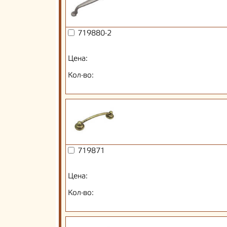
719880-2
Цена:
Кол-во:
719871
Цена:
Кол-во: