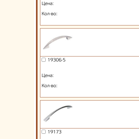
Цена:
Кол-во:
19306-5
Цена:
Кол-во:
19173