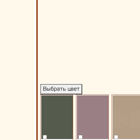
Выбрать цвет