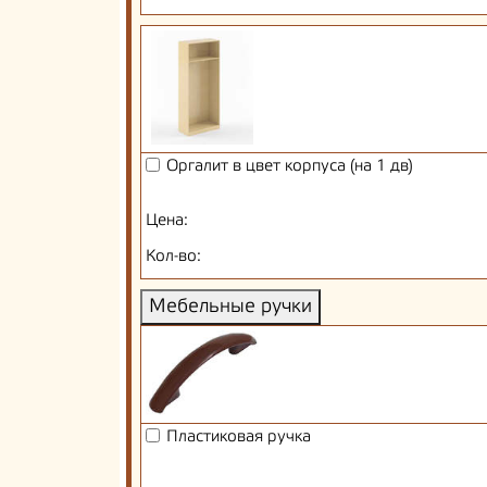
Оргалит в цвет корпуса (на 1 дв)
Цена:
Кол-во:
Мебельные ручки
Пластиковая ручка