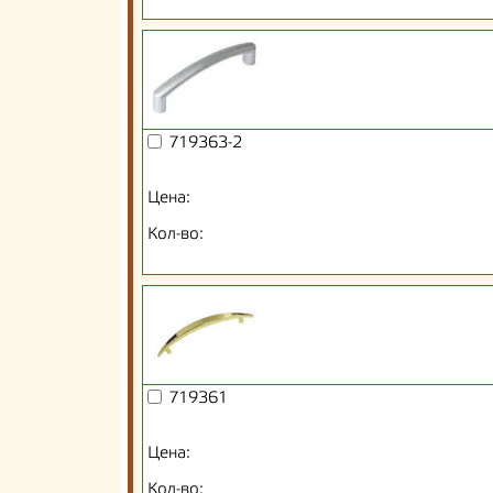
719363-2
Цена:
Кол-во:
719361
Цена:
Кол-во: