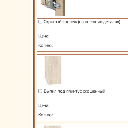
Скрытый крепеж (на внешних деталях)
Цена:
Кол-во:
Выпил под плинтус скошенный
Цена:
Кол-во: