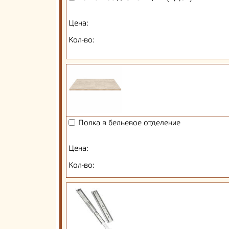
Цена:
Кол-во:
Полка в бельевое отделение
Цена:
Кол-во: