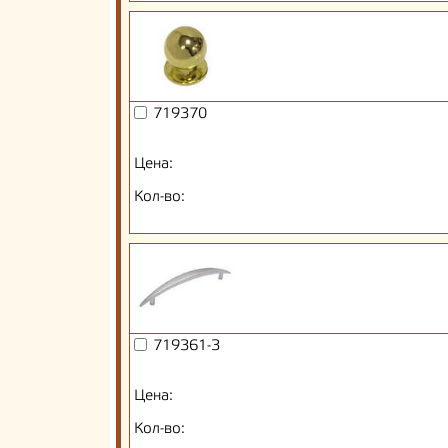
719370
Цена:
Кол-во:
719361-3
Цена:
Кол-во: