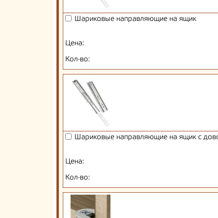
Шариковые направляющие на ящик
Цена:
Кол-во:
Шариковые направляющие на ящик с дов
Цена:
Кол-во: