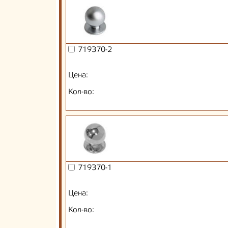
719370-2
Цена:
Кол-во:
719370-1
Цена:
Кол-во: