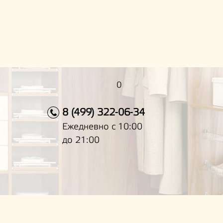
0
8 (499) 322-06-34
Ежедневно с 10:00
до 21:00