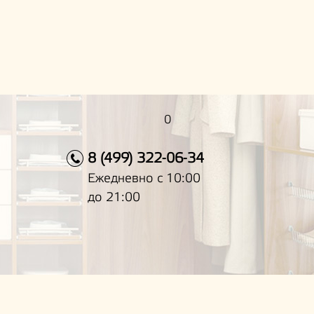
0
8 (499) 322-06-34
Ежедневно с 10:00
до 21:00