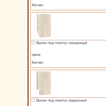
Кол-во:
Выпил под плинтус скошенный
Цена:
Кол-во:
Выпил под плинтус радиусный