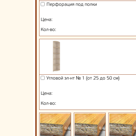
Перфорация под полки
Цена:
Кол-во:
Угловой эл-нт № 1 (от 25 до 50 см)
Цена:
Кол-во: