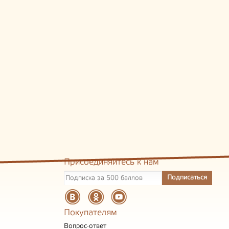
Присоединяйтесь к нам
Покупателям
Вопрос-ответ