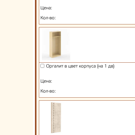
Цена:
Кол-во:
Оргалит в цвет корпуса (на 1 дв)
Цена:
Кол-во: