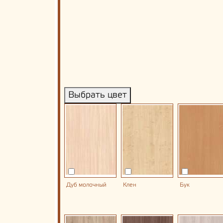
Выбрать цвет
Дуб молочный
Клен
Бук