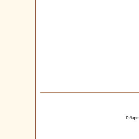
Габари