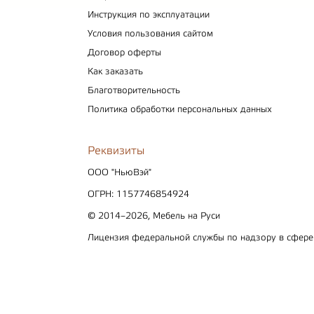
Инструкция по эксплуатации
Условия пользования сайтом
Договор оферты
Как заказать
Благотворительность
Политика обработки персональных данных
Реквизиты
ООО "НьюВэй"
ОГРН: 1157746854924
© 2014–2026, Мебель на Руси
Лицензия федеральной службы по надзору в сфер