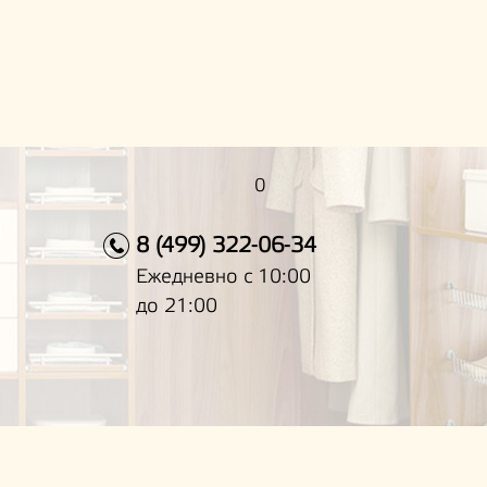
0
8 (499) 322-06-34
Ежедневно с 10:00
до 21:00