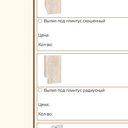
Выпил под плинтус скошенный
Цена:
Кол-во:
Выпил под плинтус радиусный
Цена:
Кол-во: