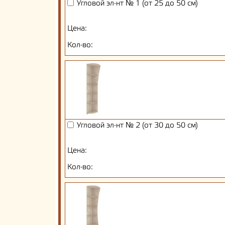
Угловой эл-нт № 1 (от 25 до 50 см)
Цена:
Кол-во:
Угловой эл-нт № 2 (от 30 до 50 см)
Цена:
Кол-во: