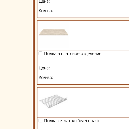
Цена:
Кол-во:
Полка в платяное отделение
Цена:
Кол-во:
Полка сетчатая (бел/серая)