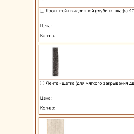
Кронштейн выдвижной (глубина шкафа 40
Цена:
Кол-во:
Лента - щетка (для мягкого закрывания д
Цена:
Кол-во: