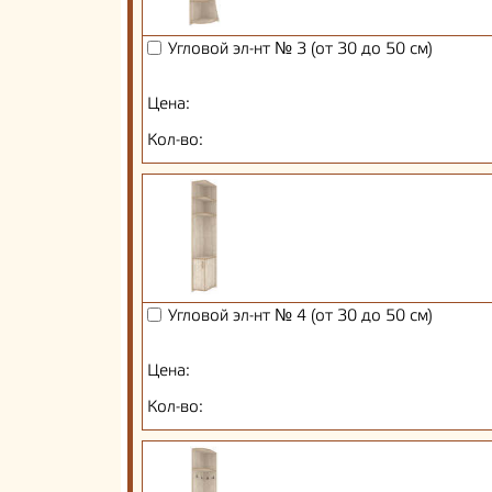
Угловой эл-нт № 3 (от 30 до 50 см)
Цена:
Кол-во:
Угловой эл-нт № 4 (от 30 до 50 см)
Цена:
Кол-во: