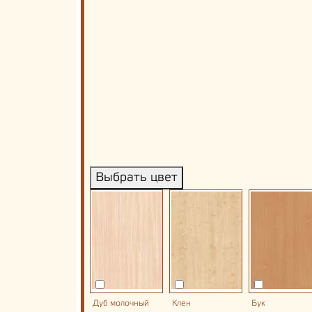
Выбрать цвет
Дуб молочный
Клен
Бук