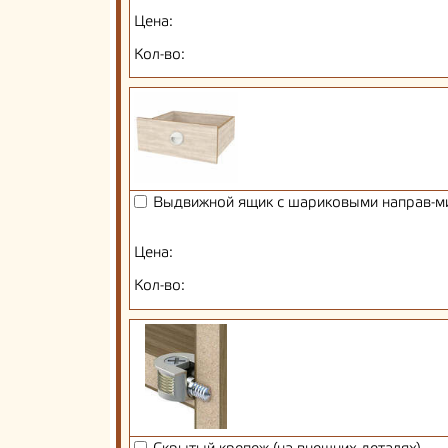
Цена:
Кол-во:
Выдвижной ящик с шариковыми направ-м
Цена:
Кол-во: