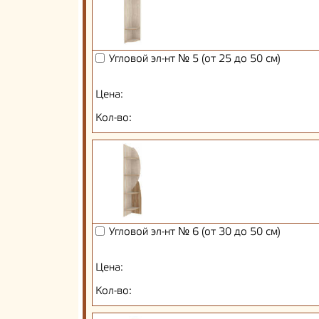
Угловой эл-нт № 5 (от 25 до 50 см)
Цена:
Кол-во:
Угловой эл-нт № 6 (от 30 до 50 см)
Цена:
Кол-во: