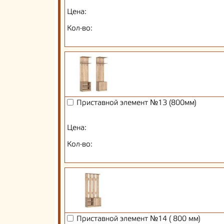
Цена:
Кол-во:
Приставной элемент №13 (800мм)
Цена:
Кол-во:
Приставной элемент №14 ( 800 мм)