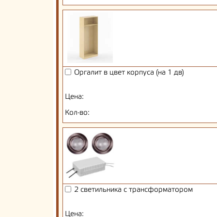
Оргалит в цвет корпуса (на 1 дв)
Цена:
Кол-во:
2 светильника с трансформатором
Цена: