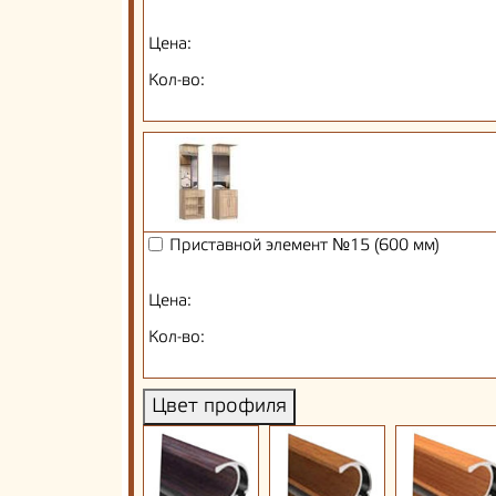
Цена:
Кол-во:
Приставной элемент №15 (600 мм)
Цена:
Кол-во:
Цвет профиля