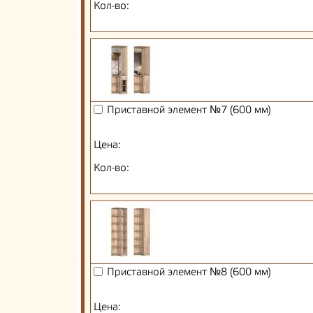
Кол-во:
Приставной элемент №7 (600 мм)
Цена:
Кол-во:
Приставной элемент №8 (600 мм)
Цена: