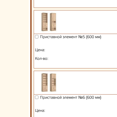
Приставной элемент №5 (600 мм)
Цена:
Кол-во:
Приставной элемент №6 (600 мм)
Цена: