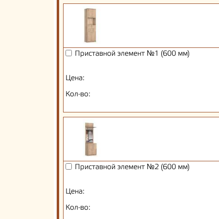
Приставной элемент №1 (600 мм)
Цена:
Кол-во:
Приставной элемент №2 (600 мм)
Цена:
Кол-во: