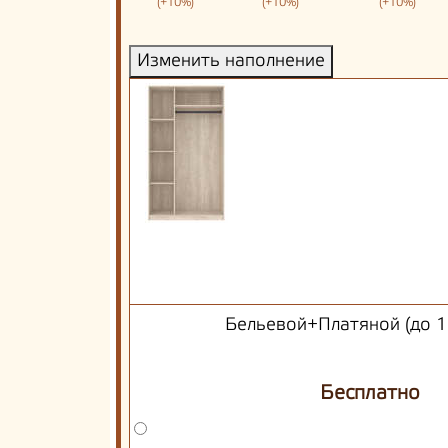
(+10%)
(+10%)
(+10%)
Изменить наполнение
Бельевой+Платяной (до 1
Бесплатно