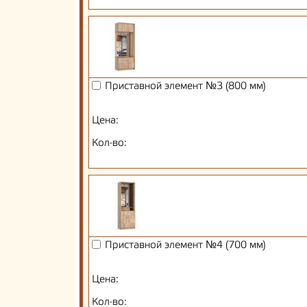
Приставной элемент №3 (800 мм)
Цена:
Кол-во:
Приставной элемент №4 (700 мм)
Цена:
Кол-во: