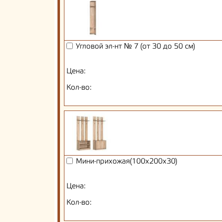
Угловой эл-нт № 7 (от 30 до 50 см)
Цена:
Кол-во:
Мини-прихожая(100х200х30)
Цена:
Кол-во: