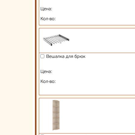
Цена:
Кол-во:
Вешалка для брюк
Цена:
Кол-во: