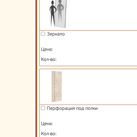
Зеркало
Цена:
Кол-во:
Перфорация под полки
Цена:
Кол-во: