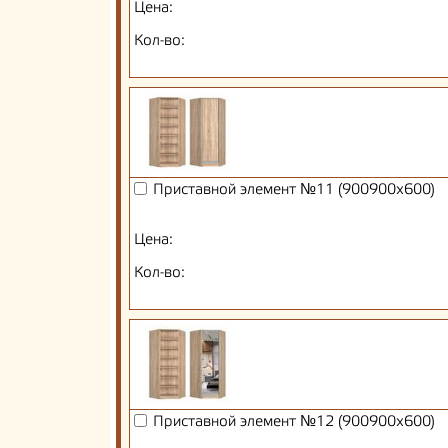
Цена:
Кол-во:
Приставной элемент №11 (900900х600)
Цена:
Кол-во:
Приставной элемент №12 (900900х600)