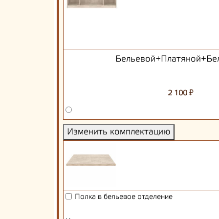
Бельевой+Платяной+Бе
₽
2 100
Изменить комплектацию
Полка в бельевое отделение