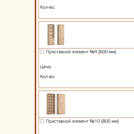
Кол-во:
Приставной элемент №9 (600 мм)
Цена:
Кол-во:
Приставной элемент №10 (800 мм)