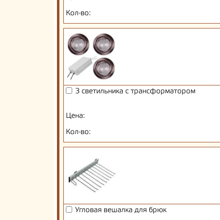
Кол-во:
3 светильника с трансформатором
Цена:
Кол-во:
Угловая вешалка для брюк