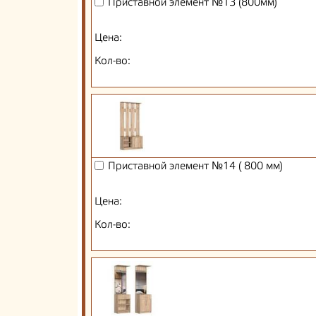
Приставной элемент №13 (800мм)
Цена:
Кол-во:
Приставной элемент №14 ( 800 мм)
Цена:
Кол-во: