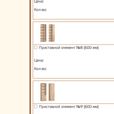
Цена:
Кол-во:
Приставной элемент №8 (600 мм)
Цена:
Кол-во:
Приставной элемент №9 (600 мм)