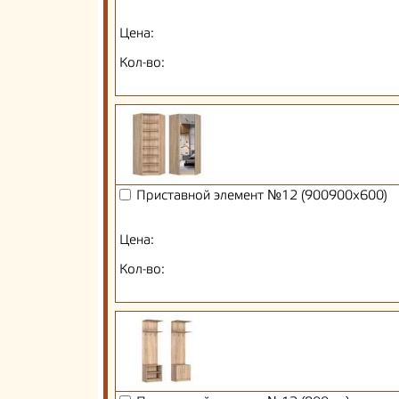
Цена:
Кол-во:
Приставной элемент №12 (900900х600)
Цена:
Кол-во: