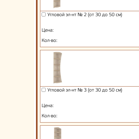
Угловой эл-нт № 2 (от 30 до 50 см)
Цена:
Кол-во:
Угловой эл-нт № 3 (от 30 до 50 см)
Цена:
Кол-во: