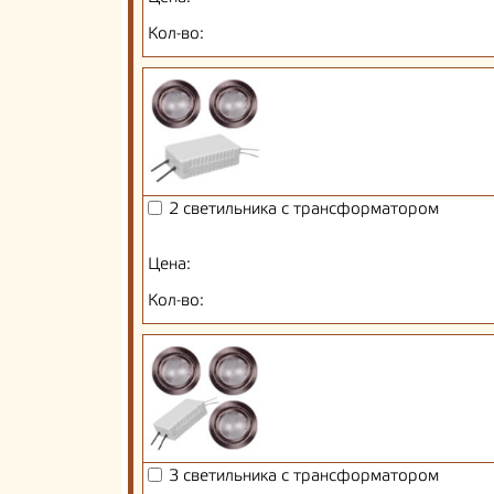
Кол-во:
2 светильника с трансформатором
Цена:
Кол-во:
3 светильника с трансформатором