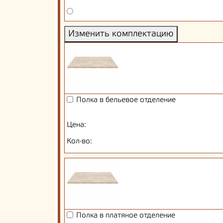
Изменить комплектацию
Полка в бельевое отделение
Цена:
Кол-во:
Полка в платяное отделение