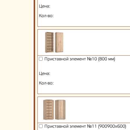
Цена:
Кол-во:
Приставной элемент №10 (800 мм)
Цена:
Кол-во:
Приставной элемент №11 (900900х600)