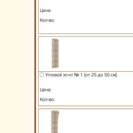
Цена:
Кол-во:
Угловой эл-нт № 1 (от 25 до 50 см)
Цена:
Кол-во: