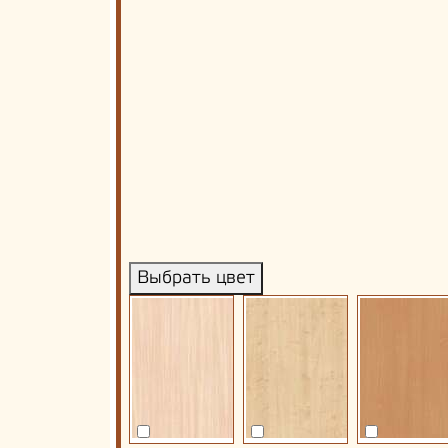
Выбрать цвет