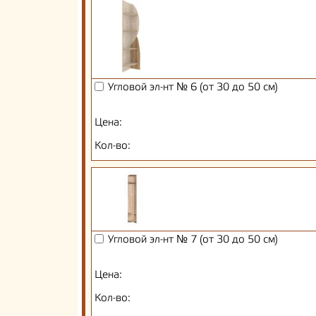
Угловой эл-нт № 6 (от 30 до 50 см)
Цена:
Кол-во:
Угловой эл-нт № 7 (от 30 до 50 см)
Цена:
Кол-во: