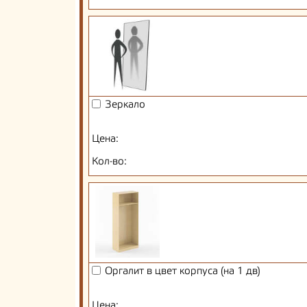
Зеркало
Цена:
Кол-во:
Оргалит в цвет корпуса (на 1 дв)
Цена: