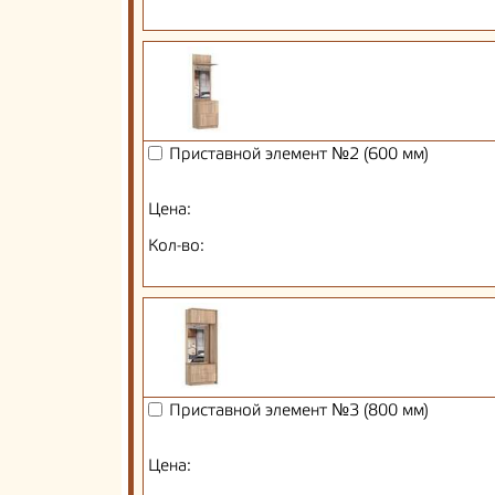
Приставной элемент №2 (600 мм)
Цена:
Кол-во:
Приставной элемент №3 (800 мм)
Цена: