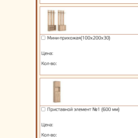
Мини-прихожая(100х200х30)
Цена:
Кол-во:
Приставной элемент №1 (600 мм)
Цена:
Кол-во: