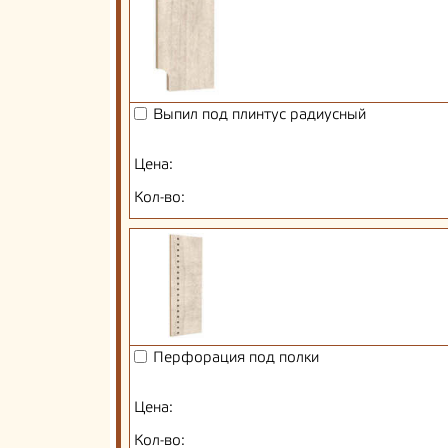
Выпил под плинтус радиусный
Цена:
Кол-во:
Перфорация под полки
Цена:
Кол-во: