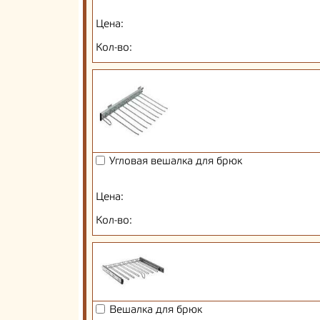
Цена:
Кол-во:
Угловая вешалка для брюк
Цена:
Кол-во:
Вешалка для брюк