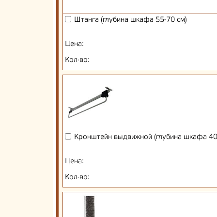
Штанга (глубина шкафа 55-70 см)
Цена:
Кол-во:
Кронштейн выдвижной (глубина шкафа 40
Цена:
Кол-во: