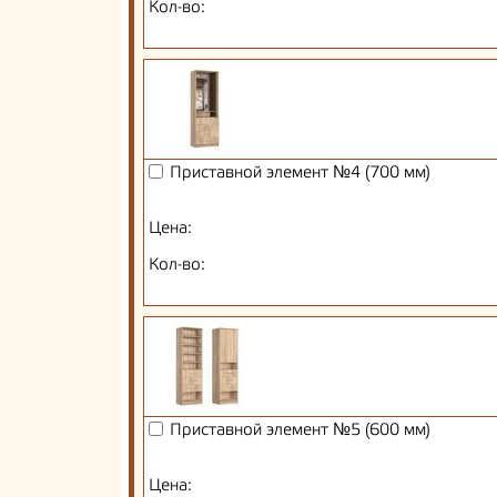
Кол-во:
Приставной элемент №4 (700 мм)
Цена:
Кол-во:
Приставной элемент №5 (600 мм)
Цена: