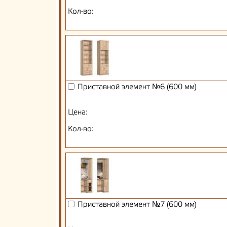
Кол-во:
Приставной элемент №6 (600 мм)
Цена:
Кол-во:
Приставной элемент №7 (600 мм)