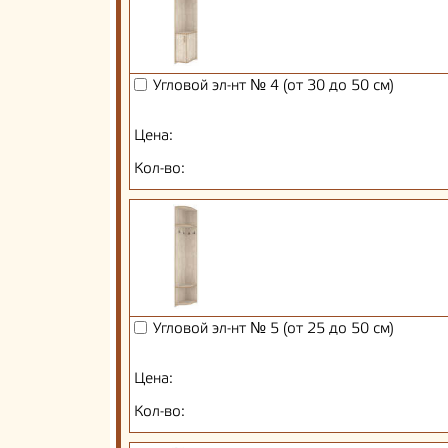
Угловой эл-нт № 4 (от 30 до 50 см)
Цена:
Кол-во:
Угловой эл-нт № 5 (от 25 до 50 см)
Цена:
Кол-во: