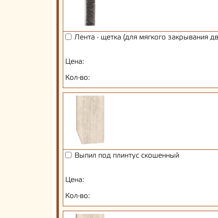
Лента - щетка (для мягкого закрывания д
Цена:
Кол-во:
Выпил под плинтус скошенный
Цена:
Кол-во: