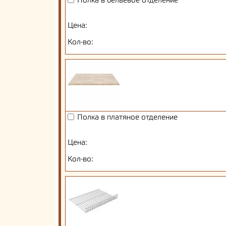
Полка в бельевое отделение
Цена:
Кол-во:
Полка в платяное отделение
Цена:
Кол-во: