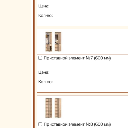
Цена:
Кол-во:
Приставной элемент №7 (600 мм)
Цена:
Кол-во:
Приставной элемент №8 (600 мм)