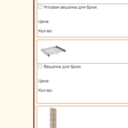
Угловая вешалка для брюк
Цена:
Кол-во:
Вешалка для брюк
Цена:
Кол-во: