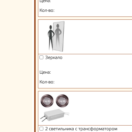
Цена:
Кол-во:
Зеркало
Цена:
Кол-во:
2 светильника с трансформатором