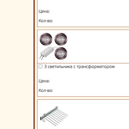
Цена:
Кол-во:
3 светильника с трансформатором
Цена:
Кол-во: