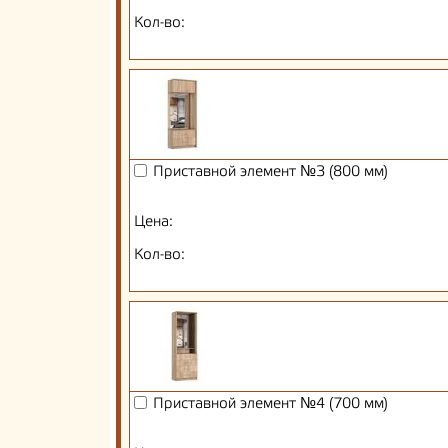
Кол-во:
Приставной элемент №3 (800 мм)
Цена:
Кол-во:
Приставной элемент №4 (700 мм)