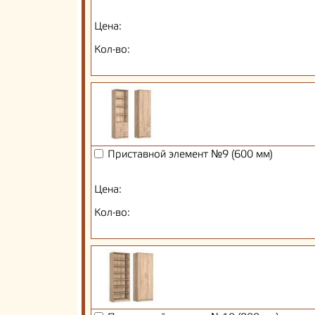
Цена:
Кол-во:
Приставной элемент №9 (600 мм)
Цена:
Кол-во: