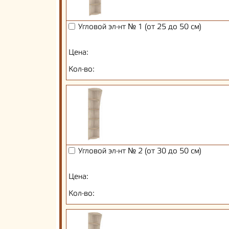
Угловой эл-нт № 1 (от 25 до 50 см)
Цена:
Кол-во:
Угловой эл-нт № 2 (от 30 до 50 см)
Цена:
Кол-во: