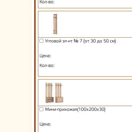
Кол-во:
Угловой эл-нт № 7 (от 30 до 50 см)
Цена:
Кол-во:
Мини-прихожая(100х200х30)
Цена: