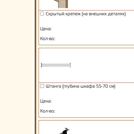
Скрытый крепеж (на внешних деталях)
Цена:
Кол-во:
Штанга (глубина шкафа 55-70 см)
Цена:
Кол-во: