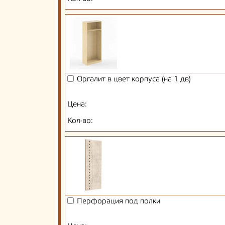
Оргалит в цвет корпуса (на 1 дв)
Цена:
Кол-во:
Перфорация под полки