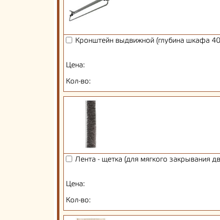
Кронштейн выдвижной (глубина шкафа 40
Цена:
Кол-во:
Лента - щетка (для мягкого закрывания д
Цена:
Кол-во: