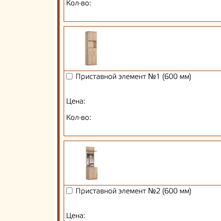
Кол-во:
Приставной элемент №1 (600 мм)
Цена:
Кол-во:
Приставной элемент №2 (600 мм)
Цена: