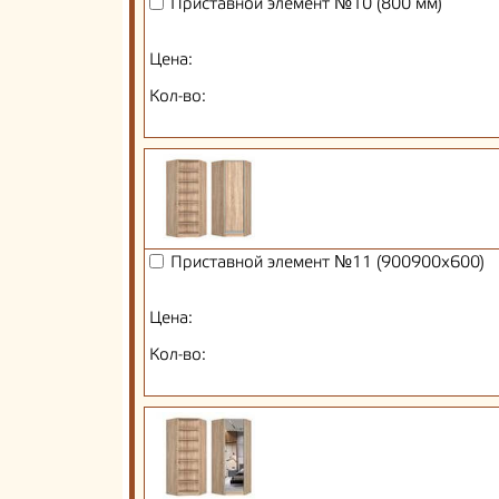
Приставной элемент №10 (800 мм)
Цена:
Кол-во:
Приставной элемент №11 (900900х600)
Цена:
Кол-во: