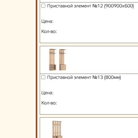
Приставной элемент №12 (900900х600)
Цена:
Кол-во:
Приставной элемент №13 (800мм)
Цена:
Кол-во: