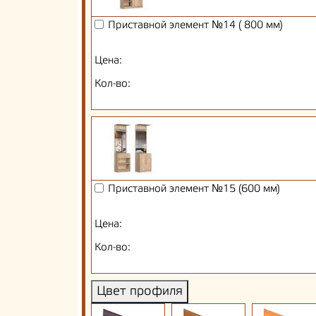
Приставной элемент №14 ( 800 мм)
Цена:
Кол-во:
Приставной элемент №15 (600 мм)
Цена:
Кол-во:
Цвет профиля