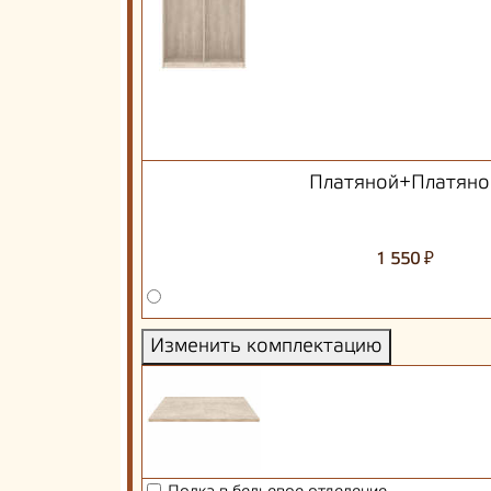
Платяной+Платяно
₽
1 550
Изменить комплектацию