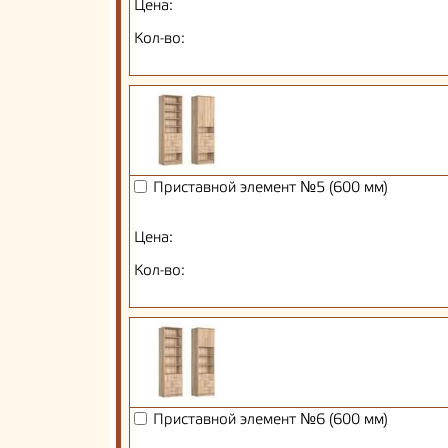
Цена:
Кол-во:
Приставной элемент №5 (600 мм)
Цена:
Кол-во:
Приставной элемент №6 (600 мм)