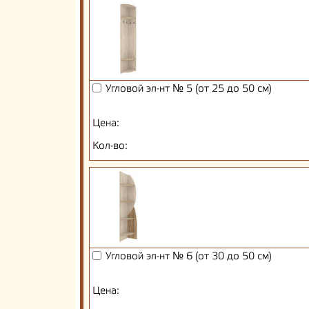
Угловой эл-нт № 5 (от 25 до 50 см)
Цена:
Кол-во:
Угловой эл-нт № 6 (от 30 до 50 см)
Цена: