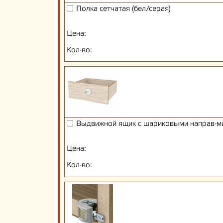
Полка сетчатая (бел/серая)
Цена:
Кол-во:
Выдвижной ящик с шариковыми направ-м
Цена:
Кол-во: