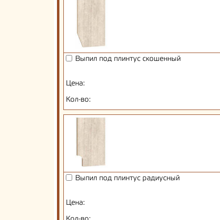
Выпил под плинтус скошенный
Цена:
Кол-во:
Выпил под плинтус радиусный
Цена:
Кол-во: