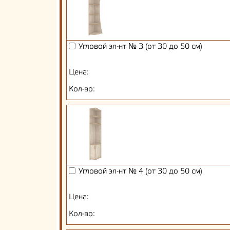
Угловой эл-нт № 3 (от 30 до 50 см)
Цена:
Кол-во:
Угловой эл-нт № 4 (от 30 до 50 см)
Цена:
Кол-во: