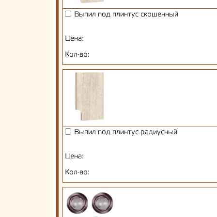
Выпил под плинтус скошенный
Цена:
Кол-во:
Выпил под плинтус радиусный
Цена:
Кол-во: