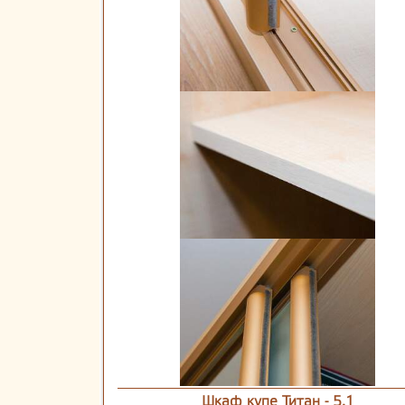
Шкаф купе Титан - 5.1