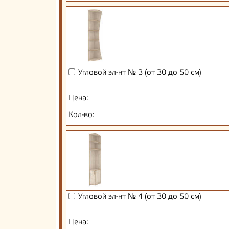
Угловой эл-нт № 3 (от 30 до 50 см)
Цена:
Кол-во:
Угловой эл-нт № 4 (от 30 до 50 см)
Цена: