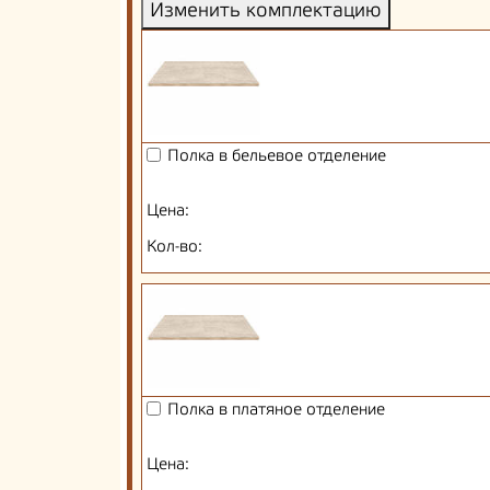
Изменить комплектацию
Полка в бельевое отделение
Цена:
Кол-во:
Полка в платяное отделение
Цена: