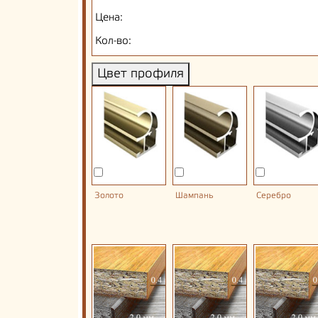
Цена:
Кол-во:
Цвет профиля
Золото
Шампань
Серебро