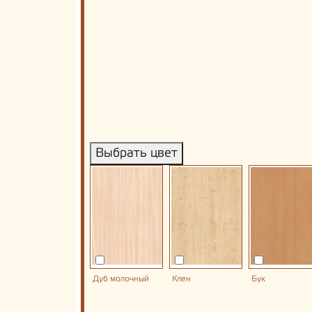
Выбрать цвет
Дуб молочный
Клен
Бук