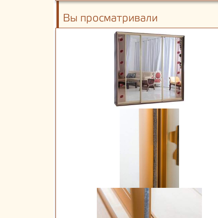
Вы просматривали