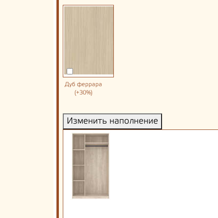
Дуб феррара
(+30%)
Изменить наполнение