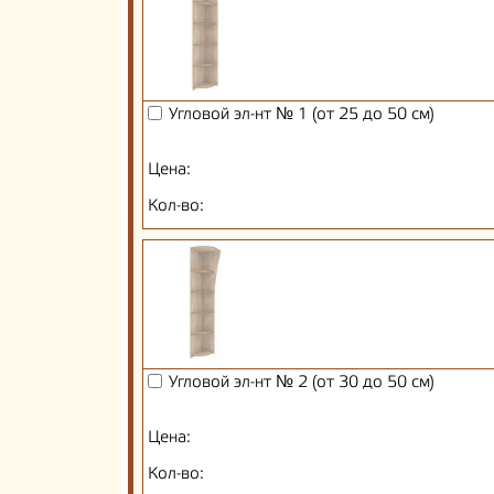
Угловой эл-нт № 1 (от 25 до 50 см)
Цена:
Кол-во:
Угловой эл-нт № 2 (от 30 до 50 см)
Цена:
Кол-во: