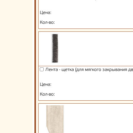
Цена:
Кол-во:
Лента - щетка (для мягкого закрывания д
Цена:
Кол-во: