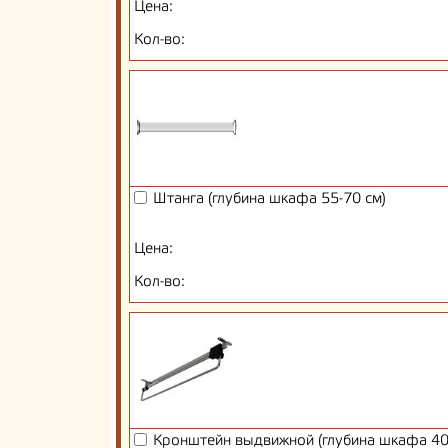
Цена:
Кол-во:
Штанга (глубина шкафа 55-70 см)
Цена:
Кол-во:
Кронштейн выдвижной (глубина шкафа 40