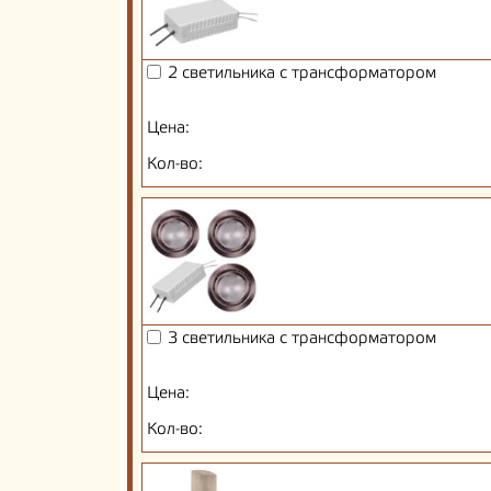
2 светильника с трансформатором
Цена:
Кол-во:
3 светильника с трансформатором
Цена:
Кол-во: