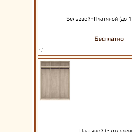
Бельевой+Платяной (до 1
Бесплатно
Платяной (3 отделен