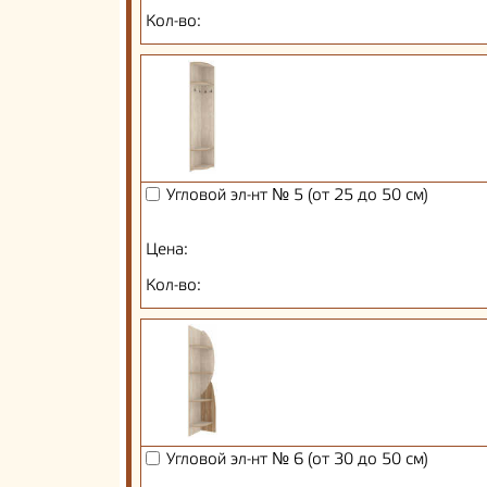
Кол-во:
Угловой эл-нт № 5 (от 25 до 50 см)
Цена:
Кол-во:
Угловой эл-нт № 6 (от 30 до 50 см)