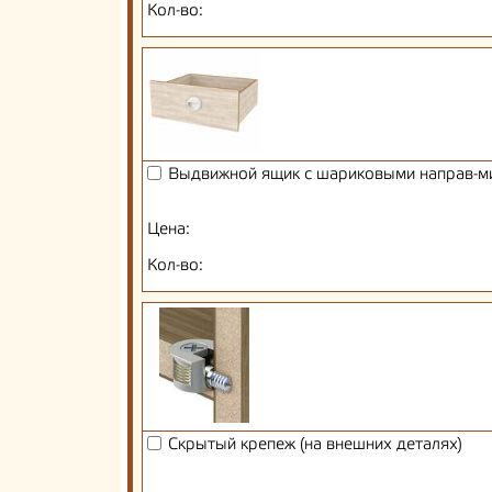
Кол-во:
Выдвижной ящик с шариковыми направ-м
Цена:
Кол-во:
Скрытый крепеж (на внешних деталях)