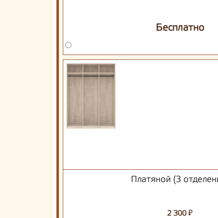
Бесплатно
Платяной (3 отделен
₽
2 300