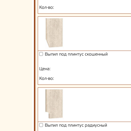
Кол-во:
Выпил под плинтус скошенный
Цена:
Кол-во:
Выпил под плинтус радиусный