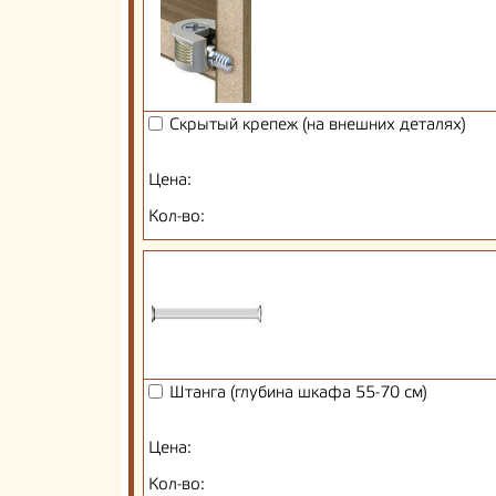
Скрытый крепеж (на внешних деталях)
Цена:
Кол-во:
Штанга (глубина шкафа 55-70 см)
Цена:
Кол-во: