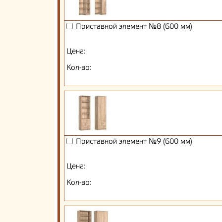
Приставной элемент №8 (600 мм)
Цена:
Кол-во:
Приставной элемент №9 (600 мм)
Цена:
Кол-во: