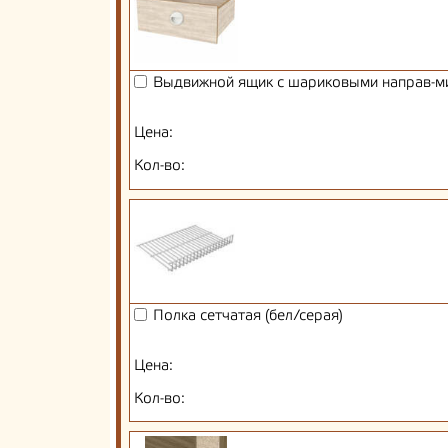
Выдвижной ящик с шариковыми направ-м
Цена:
Кол-во:
Полка сетчатая (бел/серая)
Цена:
Кол-во: