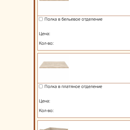
Полка в бельевое отделение
Цена:
Кол-во:
Полка в платяное отделение
Цена:
Кол-во: