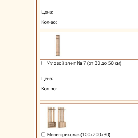
Цена:
Кол-во:
Угловой эл-нт № 7 (от 30 до 50 см)
Цена:
Кол-во:
Мини-прихожая(100х200х30)