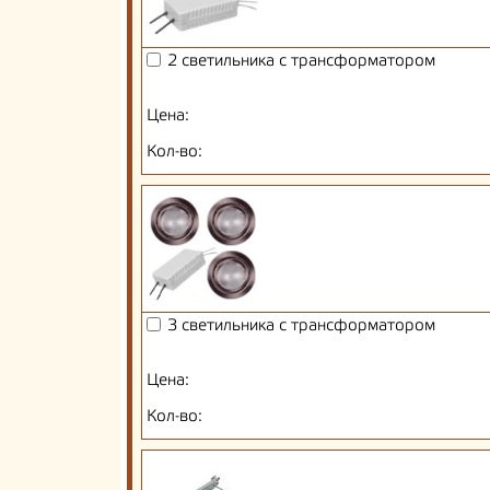
2 светильника с трансформатором
Цена:
Кол-во:
3 светильника с трансформатором
Цена:
Кол-во: