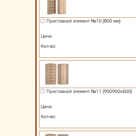
Приставной элемент №10 (800 мм)
Цена:
Кол-во:
Приставной элемент №11 (900900х600)
Цена:
Кол-во: