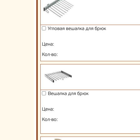
Угловая вешалка для брюк
Цена:
Кол-во:
Вешалка для брюк
Цена:
Кол-во: