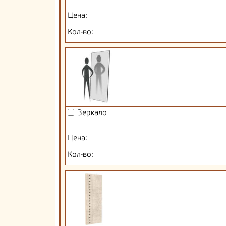
Цена:
Кол-во:
Зеркало
Цена:
Кол-во: