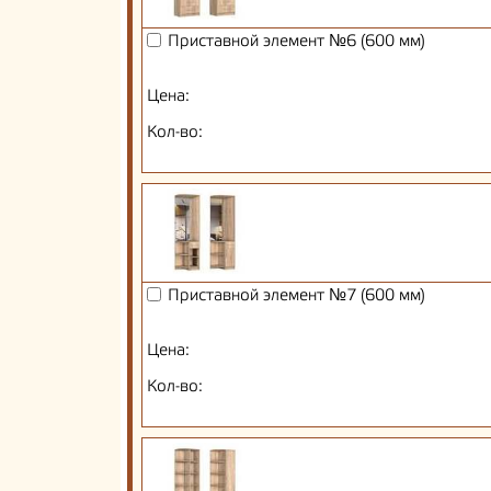
Приставной элемент №6 (600 мм)
Цена:
Кол-во:
Приставной элемент №7 (600 мм)
Цена:
Кол-во: