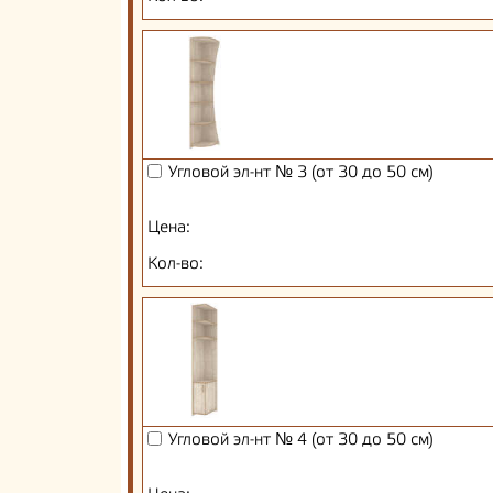
Угловой эл-нт № 3 (от 30 до 50 см)
Цена:
Кол-во:
Угловой эл-нт № 4 (от 30 до 50 см)