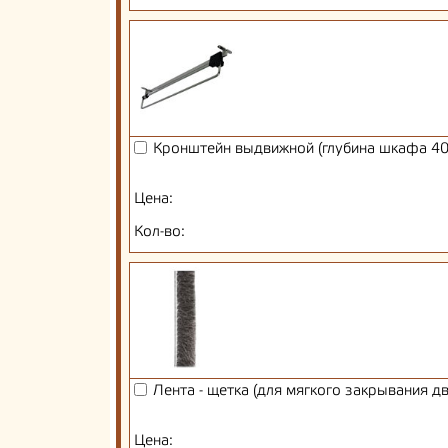
Кронштейн выдвижной (глубина шкафа 40
Цена:
Кол-во:
Лента - щетка (для мягкого закрывания д
Цена: