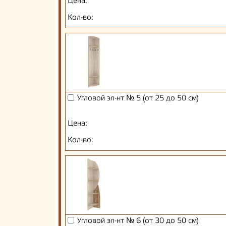
Цена:
Кол-во:
Угловой эл-нт № 5 (от 25 до 50 см)
Цена:
Кол-во:
Угловой эл-нт № 6 (от 30 до 50 см)