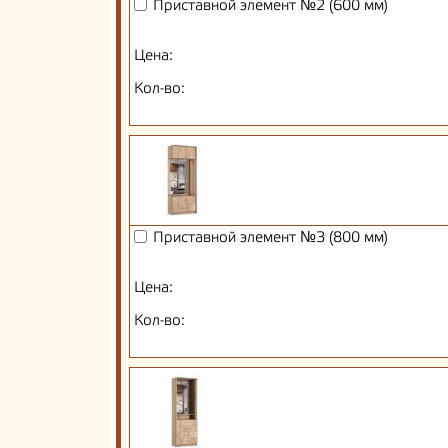
Приставной элемент №2 (600 мм)
Цена:
Кол-во:
Приставной элемент №3 (800 мм)
Цена:
Кол-во: