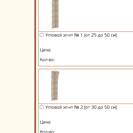
Угловой эл-нт № 1 (от 25 до 50 см)
Цена:
Кол-во:
Угловой эл-нт № 2 (от 30 до 50 см)
Цена:
Кол-во: