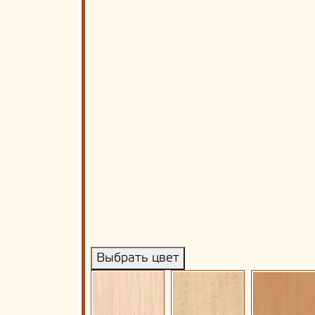
Выбрать цвет