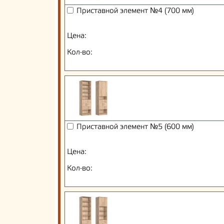
Приставной элемент №4 (700 мм)
Цена:
Кол-во:
Приставной элемент №5 (600 мм)
Цена:
Кол-во: