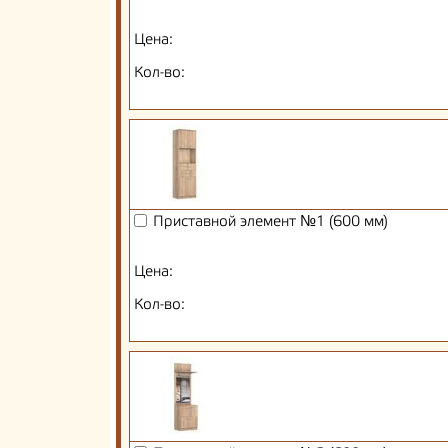
Цена:
Кол-во:
Приставной элемент №1 (600 мм)
Цена:
Кол-во: