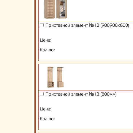
Приставной элемент №12 (900900х600)
Цена:
Кол-во:
Приставной элемент №13 (800мм)
Цена:
Кол-во: