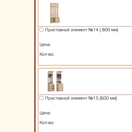
Приставной элемент №14 ( 800 мм)
Цена:
Кол-во:
Приставной элемент №15 (600 мм)
Цена:
Кол-во: