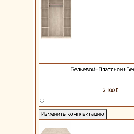
Бельевой+Платяной+Бе
₽
2 100
Изменить комплектацию