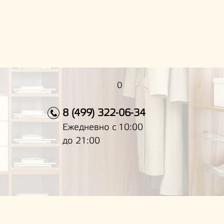
0
8 (499) 322-06-34
Ежедневно с 10:00
до 21:00