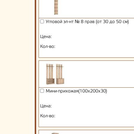
Угловой эл-нт № 8 прав (от 30 до 50 см)
Цена:
Кол-во:
Мини-прихожая(100х200х30)
Цена:
Кол-во: