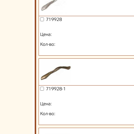
719928
Цена:
Кол-во:
719928-1
Цена:
Кол-во: