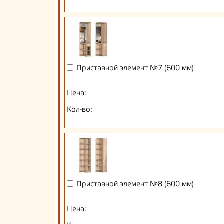
Приставной элемент №7 (600 мм)
Цена:
Кол-во:
Приставной элемент №8 (600 мм)
Цена: