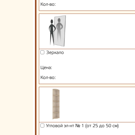
Кол-во:
Зеркало
Цена:
Кол-во:
Угловой эл-нт № 1 (от 25 до 50 см)