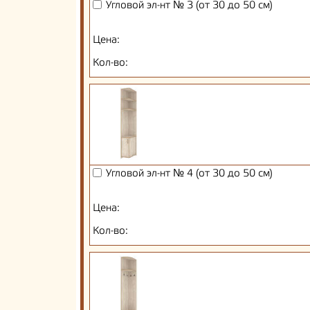
Угловой эл-нт № 3 (от 30 до 50 см)
Цена:
Кол-во:
Угловой эл-нт № 4 (от 30 до 50 см)
Цена:
Кол-во: