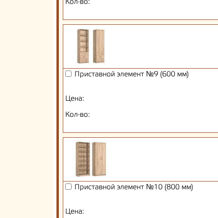
Кол-во:
Приставной элемент №9 (600 мм)
Цена:
Кол-во:
Приставной элемент №10 (800 мм)
Цена: