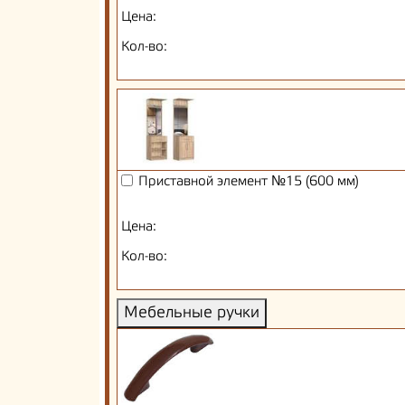
Цена:
Кол-во:
Приставной элемент №15 (600 мм)
Цена:
Кол-во:
Мебельные ручки