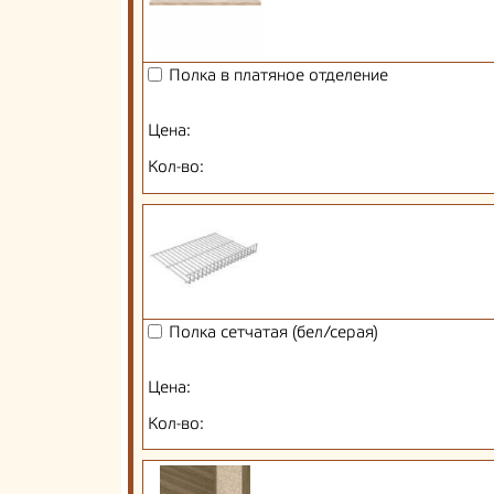
Полка в платяное отделение
Цена:
Кол-во:
Полка сетчатая (бел/серая)
Цена:
Кол-во: