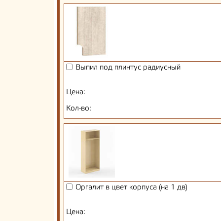
Выпил под плинтус радиусный
Цена:
Кол-во:
Оргалит в цвет корпуса (на 1 дв)
Цена: