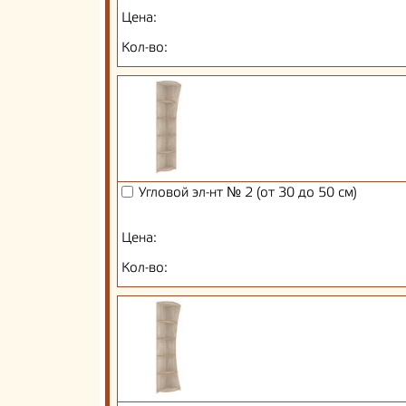
Цена:
Кол-во:
Угловой эл-нт № 2 (от 30 до 50 см)
Цена:
Кол-во: