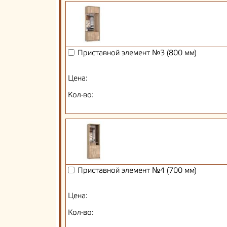
Приставной элемент №3 (800 мм)
Цена:
Кол-во:
Приставной элемент №4 (700 мм)
Цена:
Кол-во: