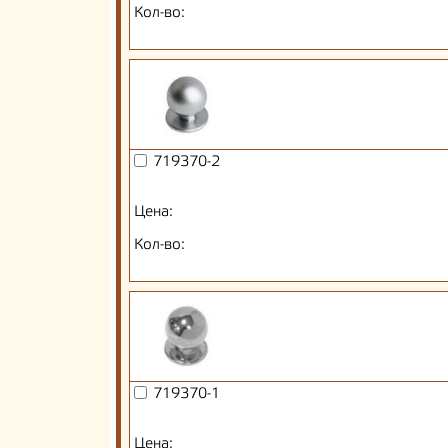
Кол-во:
719370-2
Цена:
Кол-во:
719370-1
Цена: