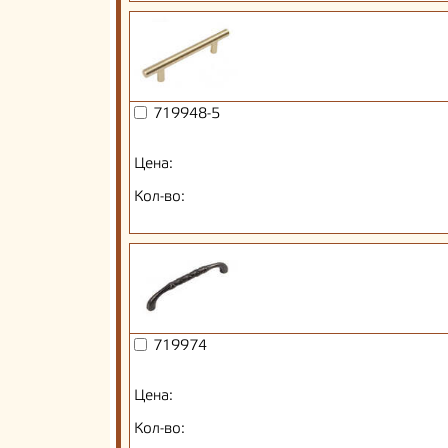
719948-5
Цена:
Кол-во:
719974
Цена:
Кол-во: