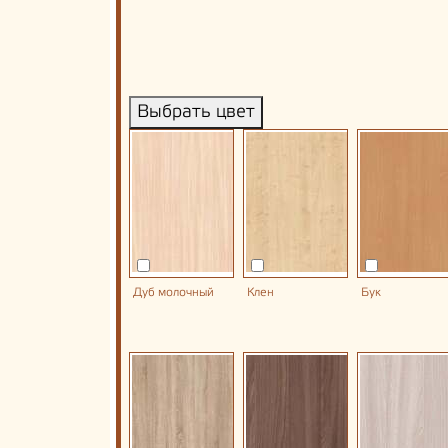
Выбрать цвет
Дуб молочный
Клен
Бук