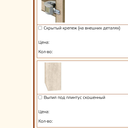
Скрытый крепеж (на внешних деталях)
Цена:
Кол-во:
Выпил под плинтус скошенный
Цена:
Кол-во: