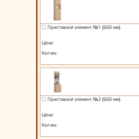
Приставной элемент №1 (600 мм)
Цена:
Кол-во:
Приставной элемент №2 (600 мм)
Цена:
Кол-во: