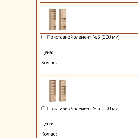
Приставной элемент №5 (600 мм)
Цена:
Кол-во:
Приставной элемент №6 (600 мм)
Цена:
Кол-во: