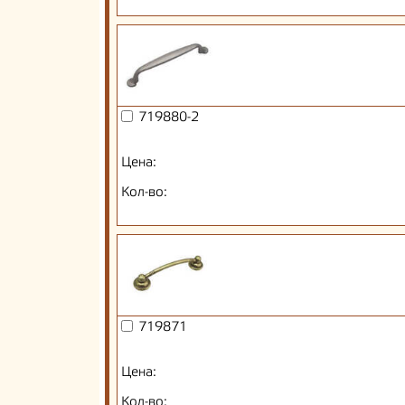
719880-2
Цена:
Кол-во:
719871
Цена:
Кол-во: