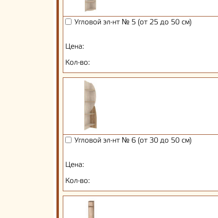
Угловой эл-нт № 5 (от 25 до 50 см)
Цена:
Кол-во:
Угловой эл-нт № 6 (от 30 до 50 см)
Цена:
Кол-во: