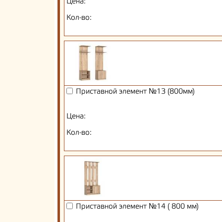
Цена:
Кол-во:
Приставной элемент №13 (800мм)
Цена:
Кол-во:
Приставной элемент №14 ( 800 мм)