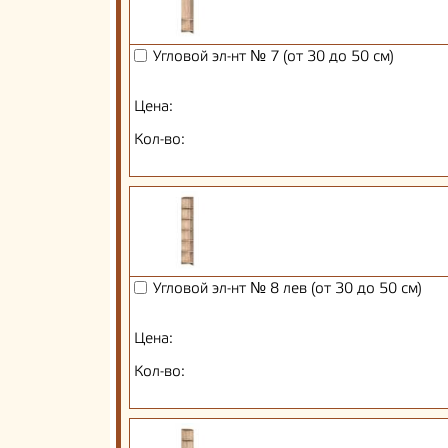
Угловой эл-нт № 7 (от 30 до 50 см)
Цена:
Кол-во:
Угловой эл-нт № 8 лев (от 30 до 50 см)
Цена:
Кол-во: