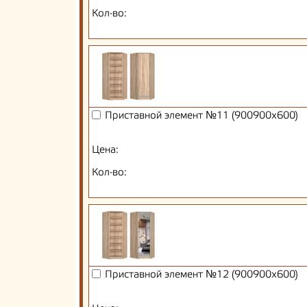
Кол-во:
Приставной элемент №11 (900900х600)
Цена:
Кол-во:
Приставной элемент №12 (900900х600)